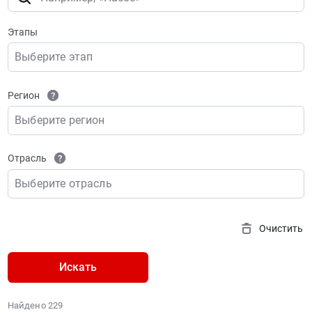
Этапы
Выберите этап
Регион
Выберите регион
Отрасль
Выберите отрасль
Очистить
Искать
Найдено 229