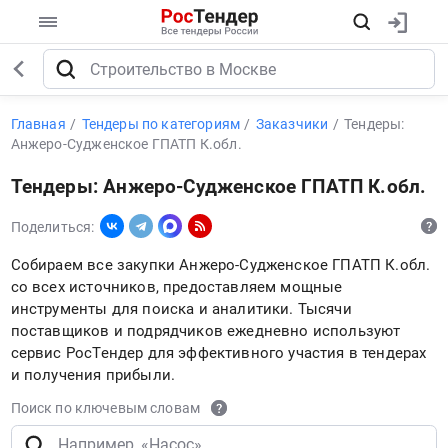
Главная
Тендеры по категориям
Заказчики
Тендеры:
Анжеро-Судженское ГПАТП К.обл.
Тендеры: Анжеро-Судженское ГПАТП К.обл.
Поделиться:
Собираем все закупки Анжеро-Судженское ГПАТП К.обл.
со всех источников, предоставляем мощные
инструменты для поиска и аналитики. Тысячи
поставщиков и подрядчиков ежедневно используют
сервис РосТендер для эффективного участия в тендерах
и получения прибыли.
Поиск по ключевым словам