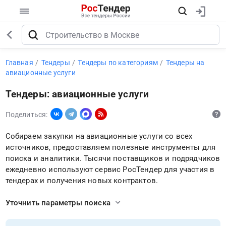
Главная
Тендеры
Тендеры по категориям
Тендеры на
авиационные услуги
Тендеры: авиационные услуги
Поделиться:
Собираем закупки на авиационные услуги со всех
источников, предоставляем полезные инструменты для
поиска и аналитики. Тысячи поставщиков и подрядчиков
ежедневно используют сервис РосТендер для участия в
тендерах и получения новых контрактов.
Уточнить параметры поиска