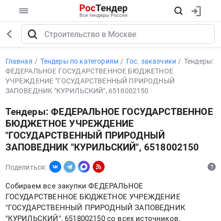
Главная
Тендеры по категориям
Гос. заказчики
Тендеры:
ФЕДЕРАЛЬНОЕ ГОСУДАРСТВЕННОЕ БЮДЖЕТНОЕ
УЧРЕЖДЕНИЕ "ГОСУДАРСТВЕННЫЙ ПРИРОДНЫЙ
ЗАПОВЕДНИК "КУРИЛЬСКИЙ", 6518002150
Тендеры: ФЕДЕРАЛЬНОЕ ГОСУДАРСТВЕННОЕ
БЮДЖЕТНОЕ УЧРЕЖДЕНИЕ
"ГОСУДАРСТВЕННЫЙ ПРИРОДНЫЙ
ЗАПОВЕДНИК "КУРИЛЬСКИЙ", 6518002150
Поделиться:
Собираем все закупки ФЕДЕРАЛЬНОЕ
ГОСУДАРСТВЕННОЕ БЮДЖЕТНОЕ УЧРЕЖДЕНИЕ
"ГОСУДАРСТВЕННЫЙ ПРИРОДНЫЙ ЗАПОВЕДНИК
"КУРИЛЬСКИЙ", 6518002150 со всех источников,