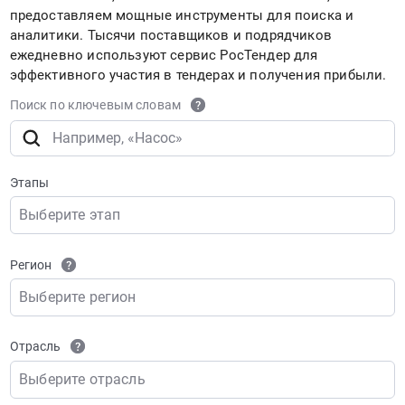
предоставляем мощные инструменты для поиска и
аналитики. Тысячи поставщиков и подрядчиков
ежедневно используют сервис РосТендер для
эффективного участия в тендерах и получения прибыли.
Поиск по ключевым словам
Этапы
Выберите этап
Регион
Выберите регион
Отрасль
Выберите отрасль