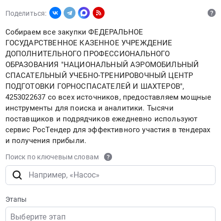
Поделиться:
Собираем все закупки ФЕДЕРАЛЬНОЕ
ГОСУДАРСТВЕННОЕ КАЗЕННОЕ УЧРЕЖДЕНИЕ
ДОПОЛНИТЕЛЬНОГО ПРОФЕССИОНАЛЬНОГО
ОБРАЗОВАНИЯ "НАЦИОНАЛЬНЫЙ АЭРОМОБИЛЬНЫЙ
СПАСАТЕЛЬНЫЙ УЧЕБНО-ТРЕНИРОВОЧНЫЙ ЦЕНТР
ПОДГОТОВКИ ГОРНОСПАСАТЕЛЕЙ И ШАХТЕРОВ",
4253022637 со всех источников, предоставляем мощные
инструменты для поиска и аналитики. Тысячи
поставщиков и подрядчиков ежедневно используют
сервис РосТендер для эффективного участия в тендерах
и получения прибыли.
Поиск по ключевым словам
Этапы
Выберите этап