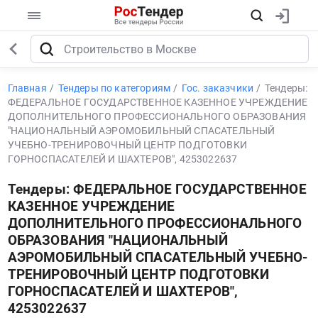
Главная
Тендеры по категориям
Гос. заказчики
Тендеры:
ФЕДЕРАЛЬНОЕ ГОСУДАРСТВЕННОЕ КАЗЕННОЕ УЧРЕЖДЕНИЕ
ДОПОЛНИТЕЛЬНОГО ПРОФЕССИОНАЛЬНОГО ОБРАЗОВАНИЯ
"НАЦИОНАЛЬНЫЙ АЭРОМОБИЛЬНЫЙ СПАСАТЕЛЬНЫЙ
УЧЕБНО-ТРЕНИРОВОЧНЫЙ ЦЕНТР ПОДГОТОВКИ
ГОРНОСПАСАТЕЛЕЙ И ШАХТЕРОВ", 4253022637
Тендеры: ФЕДЕРАЛЬНОЕ ГОСУДАРСТВЕННОЕ
КАЗЕННОЕ УЧРЕЖДЕНИЕ
ДОПОЛНИТЕЛЬНОГО ПРОФЕССИОНАЛЬНОГО
ОБРАЗОВАНИЯ "НАЦИОНАЛЬНЫЙ
АЭРОМОБИЛЬНЫЙ СПАСАТЕЛЬНЫЙ УЧЕБНО-
ТРЕНИРОВОЧНЫЙ ЦЕНТР ПОДГОТОВКИ
ГОРНОСПАСАТЕЛЕЙ И ШАХТЕРОВ",
4253022637