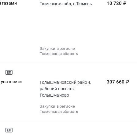
и газами
10 720 ₽
Тюменская обл, г.Тюмень
Закупки в регионе
Тюменская область
упа к сети
307 660 ₽
Голышмановский район,
рабочий поселок
Голышманово
Закупки в регионе
Тюменская область