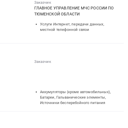
Заказчик
ГЛАВНОЕ УПРАВЛЕНИЕ МЧС РОССИИ ПО
ТЮМЕНСКОЙ ОБЛАСТИ
Услуги Интернет, передачи данных,
местной телефонной связи
Заказчик
░░░░░░░░░░░░░░
░░░░░░░░░░░░░░░░░░░░
░░░░░░
░░░░░░░░░░░░
░░░░
░░░░░░░░░░░░░░░░░░
░░░░░░░░░░░░░░
Аккумуляторы (кроме автомобильных),
Батареи, Гальванические элементы,
Источники бесперебойного питания