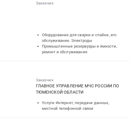
Заказчик
░░░░░░░░░░░░░░
░░░░░░░░░░░░░░░░░░░░
░░░░░░
░░░░░░░░░░░░
░░░░
░░░░░░░░░░░░░░░░░░
░░░░░░░░░░░░░░
Оборудование для сварки и спайки, его
обслуживание. Электроды
Промышленные резервуары и ёмкости,
ремонт и обслуживание
Заказчик
ГЛАВНОЕ УПРАВЛЕНИЕ МЧС РОССИИ ПО
ТЮМЕНСКОЙ ОБЛАСТИ
Услуги Интернет, передачи данных,
местной телефонной связи