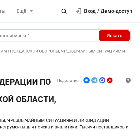
Вход
ты
Ещё
/
Демо-доступ
Искать
ЕЛАМ ГРАЖДАНСКОЙ ОБОРОНЫ, ЧРЕЗВЫЧАЙНЫМ СИТУАЦИЯМ И
ЕДЕРАЦИИ ПО
Поделиться:
И
ОЙ ОБЛАСТИ,
ОНЫ, ЧРЕЗВЫЧАЙНЫМ СИТУАЦИЯМ И ЛИКВИДАЦИИ
рументы для поиска и аналитики. Тысячи поставщиков и