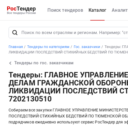
Поиск тендеров
Каталог
Аналит
Главная
Тендеры по категориям
Гос. заказчики
Тендеры: Г
ЛИКВИДАЦИИ ПОСЛЕДСТВИЙ СТИХИЙНЫХ БЕДСТВИЙ ПО ТЮМЕНСК
Тендеры по гос. заказчикам
Тендеры: ГЛАВНОЕ УПРАВЛЕН
ДЕЛАМ ГРАЖДАНСКОЙ ОБОРОН
ЛИКВИДАЦИИ ПОСЛЕДСТВИЙ СТ
7202130510
Собираем все закупки ГЛАВНОЕ УПРАВЛЕНИЕ МИНИСТЕ
ПОСЛЕДСТВИЙ СТИХИЙНЫХ БЕДСТВИЙ ПО ТЮМЕНСКОЙ ОБЛАСТИ,
подрядчиков ежедневно используют сервис РосТендер для эф