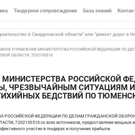
ика
Тендерное сопровождение
База знаний
Контак
ЛАВНОЕ УПРАВЛЕНИЕ МИНИСТЕРСТВА РОССИЙСКОЙ ФЕДЕРАЦИИ ПО Д
ОЙ ОБЛАСТИ, 7202130510
ИЕ МИНИСТЕРСТВА РОССИЙСКОЙ Ф
Ы, ЧРЕЗВЫЧАЙНЫМ СИТУАЦИЯМ 
ИХИЙНЫХ БЕДСТВИЙ ПО ТЮМЕНСК
РСТВА РОССИЙСКОЙ ФЕДЕРАЦИИ ПО ДЕЛАМ ГРАЖДАНСКОЙ ОБОР
 7202130510 со всех источников, предоставляем мощные инст
фективного участия в тендерах и получения прибыли.