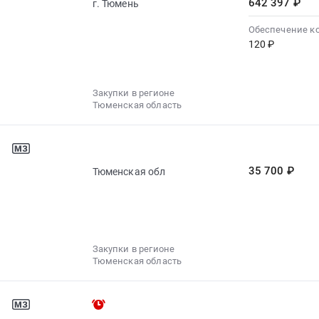
642 397 ₽
г. Тюмень
Обеспечение к
120 ₽
Закупки в регионе
Тюменская область
35 700 ₽
Тюменская обл
Закупки в регионе
Тюменская область