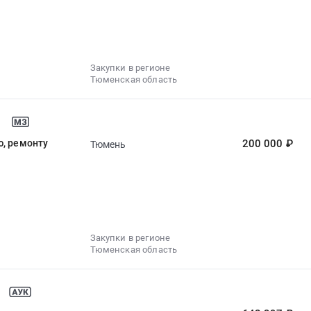
Закупки в регионе
Тюменская область
ю, ремонту
200 000 ₽
Тюмень
Закупки в регионе
Тюменская область