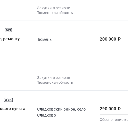
Закупки в регионе
Тюменская область
ю, ремонту
200 000 ₽
Тюмень
Закупки в регионе
Тюменская область
ового пункта
290 000 ₽
Сладковский район, село
Сладково
Обеспечение к