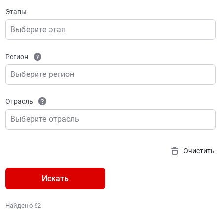
Этапы
Выберите этап
Регион
Выберите регион
Отрасль
Выберите отрасль
Очистить
Искать
Найдено 62