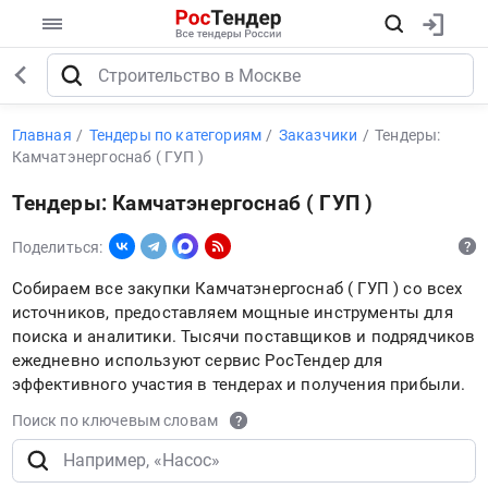
Главная
Тендеры по категориям
Заказчики
Тендеры:
Камчатэнергоснаб ( ГУП )
Тендеры: Камчатэнергоснаб ( ГУП )
Поделиться:
Собираем все закупки Камчатэнергоснаб ( ГУП ) со всех
источников, предоставляем мощные инструменты для
поиска и аналитики. Тысячи поставщиков и подрядчиков
ежедневно используют сервис РосТендер для
эффективного участия в тендерах и получения прибыли.
Поиск по ключевым словам