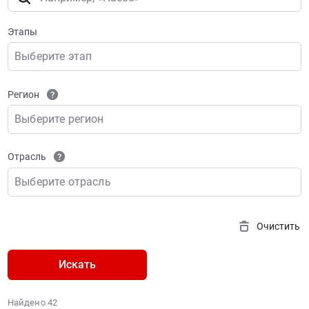
Этапы
Выберите этап
Регион
Выберите регион
Отрасль
Выберите отрасль
Очистить
Искать
Найдено 42