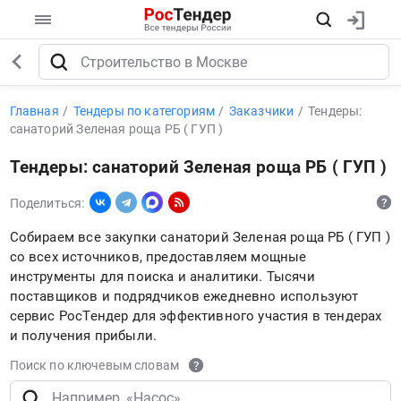
Главная
Тендеры по категориям
Заказчики
Тендеры:
санаторий Зеленая роща РБ ( ГУП )
Тендеры: санаторий Зеленая роща РБ ( ГУП )
Поделиться:
Собираем все закупки санаторий Зеленая роща РБ ( ГУП )
со всех источников, предоставляем мощные
инструменты для поиска и аналитики. Тысячи
поставщиков и подрядчиков ежедневно используют
сервис РосТендер для эффективного участия в тендерах
и получения прибыли.
Поиск по ключевым словам