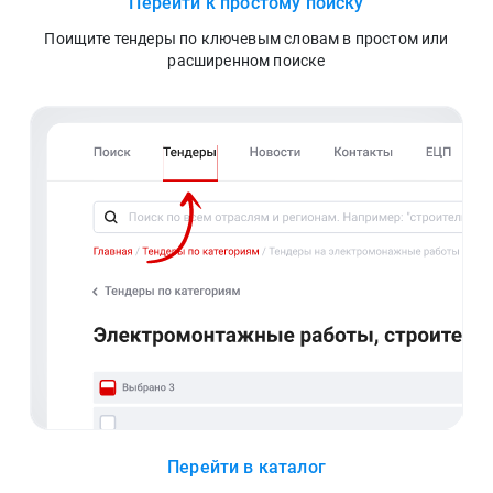
Перейти к простому поиску
Поищите тендеры по ключевым словам в простом или
расширенном поиске
Перейти в каталог