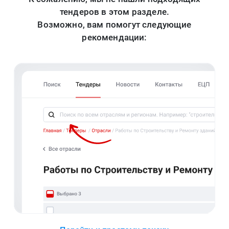
тендеров в этом разделе.
Возможно, вам помогут следующие
рекомендации: