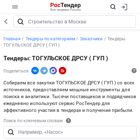
Главная
Тендеры по категориям
Заказчики
Тендеры:
ТОГУЛЬСКОЕ ДРСУ ( ГУП )
Тендеры: ТОГУЛЬСКОЕ ДРСУ ( ГУП )
Поделиться:
Собираем все закупки ТОГУЛЬСКОЕ ДРСУ ( ГУП ) со всех
источников, предоставляем мощные инструменты для
поиска и аналитики. Тысячи поставщиков и подрядчиков
ежедневно используют сервис РосТендер для
эффективного участия в тендерах и получения прибыли.
Поиск по ключевым словам