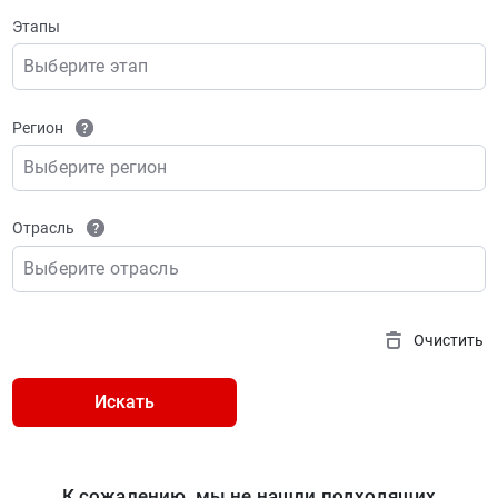
Этапы
Выберите этап
Регион
Выберите регион
Отрасль
Выберите отрасль
Очистить
Искать
К сожалению, мы не нашли подходящих