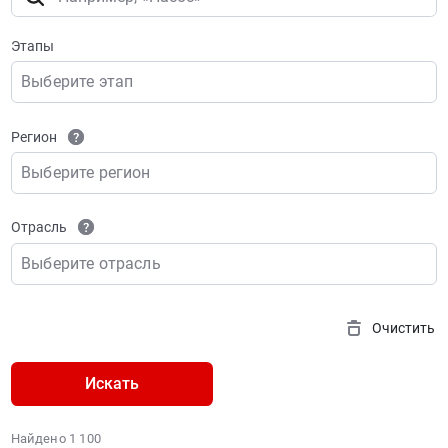
Этапы
Выберите этап
Регион
Выберите регион
Отрасль
Выберите отрасль
Очистить
Искать
Найдено 1 100