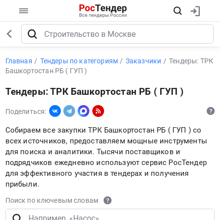
Главная
Тендеры по категориям
Заказчики
Тендеры: ТРК
Башкортостан РБ ( ГУП )
Тендеры: ТРК Башкортостан РБ ( ГУП )
Поделиться:
Собираем все закупки ТРК Башкортостан РБ ( ГУП ) со
всех источников, предоставляем мощные инструменты
для поиска и аналитики. Тысячи поставщиков и
подрядчиков ежедневно используют сервис РосТендер
для эффективного участия в тендерах и получения
прибыли.
Поиск по ключевым словам