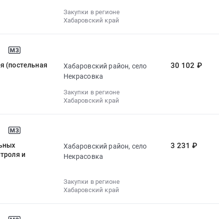
Закупки в регионе
Хабаровский край
я (постельная
30 102 ₽
Хабаровский район, село
Некрасовка
Закупки в регионе
Хабаровский край
льных
3 231 ₽
Хабаровский район, село
троля и
Некрасовка
Закупки в регионе
Хабаровский край