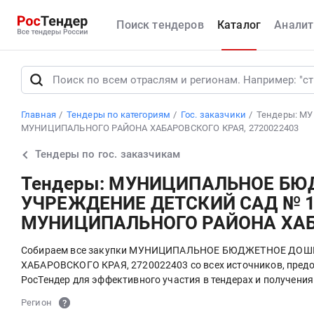
Поиск тендеров
Каталог
Аналит
Главная
Тендеры по категориям
Гос. заказчики
Тендеры: М
МУНИЦИПАЛЬНОГО РАЙОНА ХАБАРОВСКОГО КРАЯ, 2720022403
Тендеры по гос. заказчикам
Тендеры: МУНИЦИПАЛЬНОЕ БЮ
УЧРЕЖДЕНИЕ ДЕТСКИЙ САД № 1
МУНИЦИПАЛЬНОГО РАЙОНА ХАБА
Собираем все закупки МУНИЦИПАЛЬНОЕ БЮДЖЕТНОЕ ДО
ХАБАРОВСКОГО КРАЯ, 2720022403 со всех источников, предо
РосТендер для эффективного участия в тендерах и получени
Регион