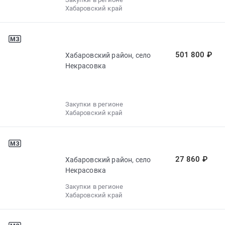
Хабаровский край
501 800 ₽
Хабаровский район, село
Некрасовка
Закупки в регионе
Хабаровский край
27 860 ₽
Хабаровский район, село
Некрасовка
Закупки в регионе
Хабаровский край