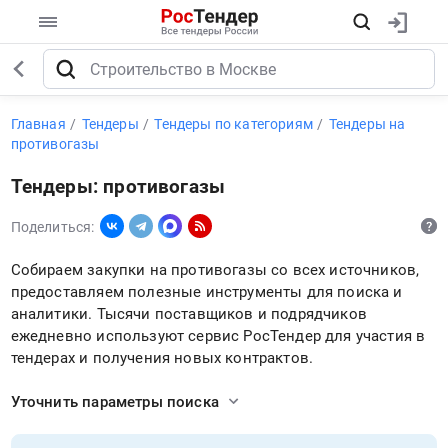
Главная
Тендеры
Тендеры по категориям
Тендеры на
противогазы
Тендеры: противогазы
Поделиться:
Собираем закупки на противогазы со всех источников,
предоставляем полезные инструменты для поиска и
аналитики. Тысячи поставщиков и подрядчиков
ежедневно используют сервис РосТендер для участия в
тендерах и получения новых контрактов.
Уточнить параметры поиска