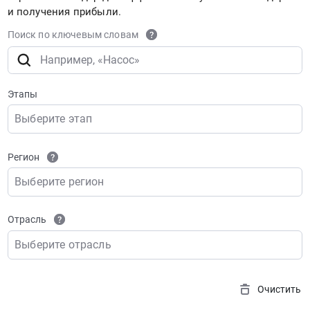
и получения прибыли.
Поиск по ключевым словам
Этапы
Выберите этап
Регион
Выберите регион
Отрасль
Выберите отрасль
Очистить