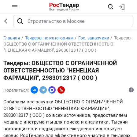
Главная
Тендеры по категориям
Гос. заказчики
Тендеры:
ОБЩЕСТВО С ОГРАНИЧЕННОЙ ОТВЕТСТВЕННОСТЬЮ
"НЕНЕЦКАЯ ФАРМАЦИЯ", 2983012317 ( ООО )
Тендеры: ОБЩЕСТВО С ОГРАНИЧЕННОЙ
ОТВЕТСТВЕННОСТЬЮ "НЕНЕЦКАЯ
ФАРМАЦИЯ", 2983012317 ( ООО )
Поделиться:
Собираем все закупки ОБЩЕСТВО С ОГРАНИЧЕННОЙ
ОТВЕТСТВЕННОСТЬЮ "НЕНЕЦКАЯ ФАРМАЦИЯ",
2983012317 ( ООО ) со всех источников, предоставляем
мощные инструменты для поиска и аналитики. Тысячи
поставщиков и подрядчиков ежедневно используют
сервис РосТендер для эффективного участия в тендерах