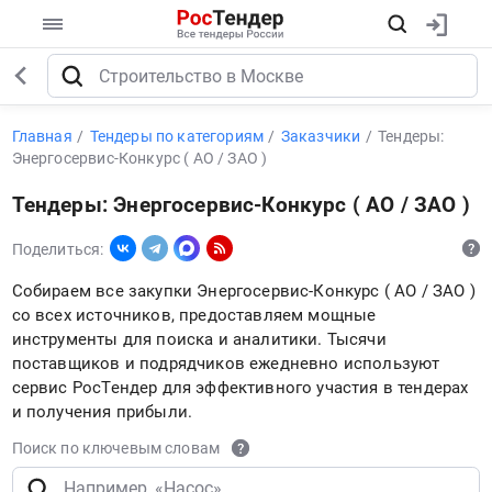
Главная
Тендеры по категориям
Заказчики
Тендеры:
Энергосервис-Конкурс ( АО / ЗАО )
Тендеры: Энергосервис-Конкурс ( АО / ЗАО )
Поделиться:
Собираем все закупки Энергосервис-Конкурс ( АО / ЗАО )
со всех источников, предоставляем мощные
инструменты для поиска и аналитики. Тысячи
поставщиков и подрядчиков ежедневно используют
сервис РосТендер для эффективного участия в тендерах
и получения прибыли.
Поиск по ключевым словам