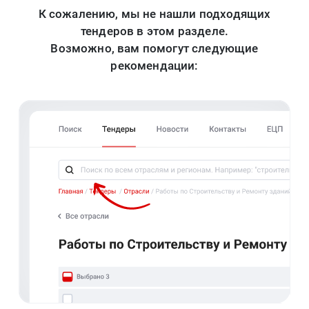
К сожалению, мы не нашли подходящих
тендеров в этом разделе.
Возможно, вам помогут следующие
рекомендации: