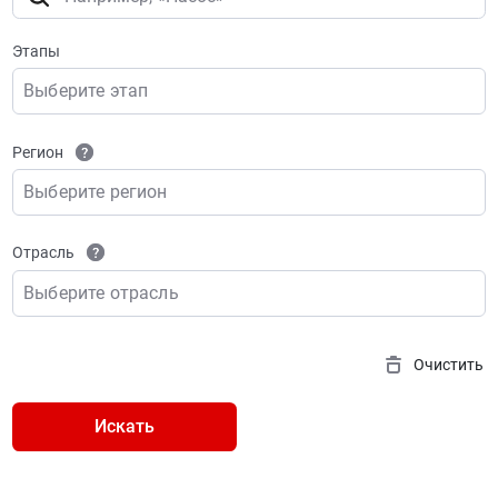
Этапы
Выберите этап
Регион
Выберите регион
Отрасль
Выберите отрасль
Очистить
Искать