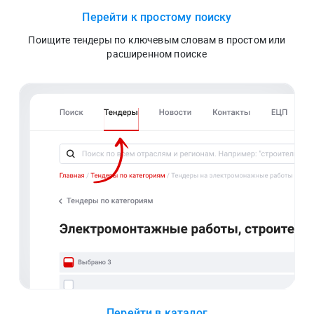
Перейти к простому поиску
Поищите тендеры по ключевым словам в простом или
расширенном поиске
Перейти в каталог