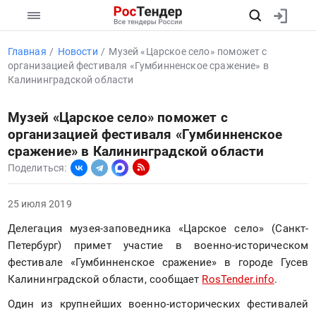
Главная
Новости
Музей «Царское село» поможет с
организацией фестиваля «Гумбинненское сражение» в
Калининградской области
Музей «Царское село» поможет с
организацией фестиваля «Гумбинненское
сражение» в Калининградской области
Поделиться:
25 июля 2019
Делегация музея-заповедника «Царское село» (Санкт-
Петербург) примет участие в военно-историческом 
фестивале «Гумбинненское сражение» в городе Гусев 
Калининградской области, сообщает 
RosTender.info
.
Один из крупнейших военно-исторических фестивалей 