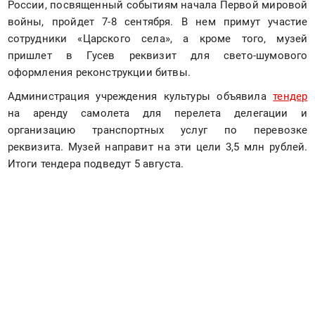
России, посвященный событиям начала Первой мировой 
войны, пройдет 7-8 сентября. В нем примут участие 
сотрудники «Царского села», а кроме того, музей 
пришлет в Гусев реквизит для свето-шумового 
оформления реконструкции битвы. 
Администрация учреждения культуры объявила 
тендер
на аренду самолета для перелета делегации и 
организацию транспортных услуг по перевозке 
реквизита. Музей направит на эти цели 3,5 млн рублей. 
Итоги тендера подведут 5 августа.