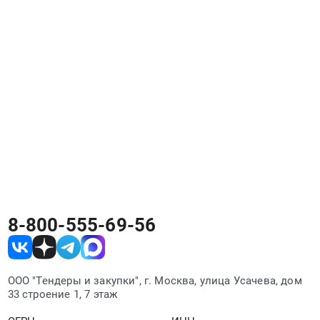
8-800-555-69-56
ООО "Тендеры и закупки", г. Москва, улица Усачева, дом
33 строение 1, 7 этаж