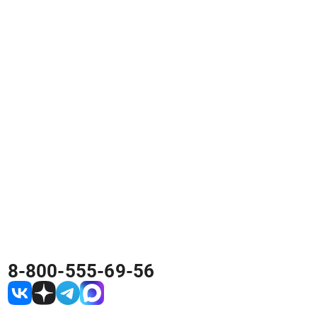
8-800-555-69-56