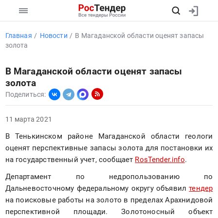
Главная
Новости
В Магаданской области оценят запасы
золота
В Магаданской области оценят запасы
золота
Поделиться:
11 марта 2021
В Тенькинском районе Магаданской области геологи 
оценят перспективные запасы золота для постановки их 
на государственный учет, сообщает 
RosTender.info
. 
Департамент по недропользованию по 
Дальневосточному федеральному округу объявил 
тендер
на поисковые работы на золото в пределах Арахнидовой 
перспективной площади. Золотоносный объект 