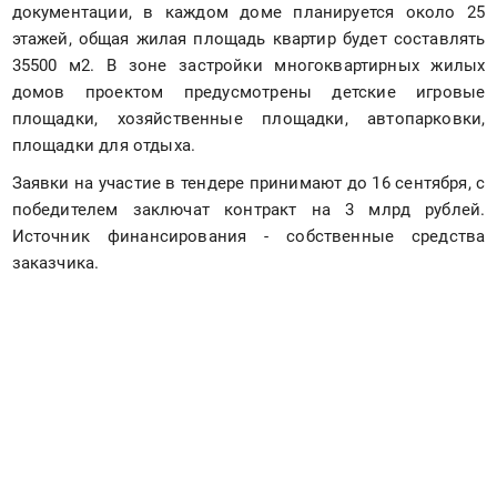
документации, в каждом доме планируется около 25 
этажей, общая жилая площадь квартир будет составлять 
35500 м2. В зоне застройки многоквартирных жилых 
домов проектом предусмотрены детские игровые 
площадки, хозяйственные площадки, автопарковки, 
площадки для отдыха.
Заявки на участие в тендере принимают до 16 сентября, с 
победителем заключат контракт на 3 млрд рублей. 
Источник финансирования - собственные средства 
заказчика.