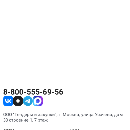
8-800-555-69-56
ООО "Тендеры и закупки", г. Москва, улица Усачева, дом
33 строение 1, 7 этаж