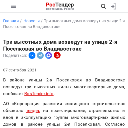
Главная
Новости
Три высотных дома возведут на улице 2-я
Поселковая во Владивостоке
Три высотных дома возведут на улице 2-я
Поселковая во Владивостоке
Поделиться:
07 сентября 2021
В районе улицы 2-я Поселковая во Владивостоке 
возведут три высотных жилых многоквартирных дома, 
сообщает 
RosTender.info
.
АО «Корпорация развития жилищного строительства» 
объявило 
тендер
 на проектирование, строительство и 
ввод в эксплуатацию группы многоквартирных жилых 
домов в районе улицы 2-я Поселковая. Согласно 