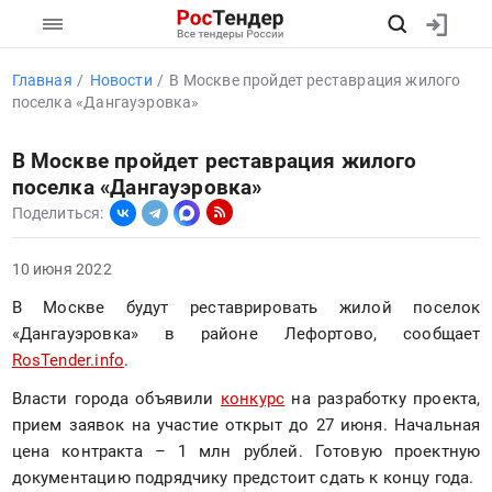
Главная
Новости
В Москве пройдет реставрация жилого
поселка «Дангауэровка»
В Москве пройдет реставрация жилого
поселка «Дангауэровка»
Поделиться:
10 июня 2022
В Москве будут реставрировать жилой поселок 
«Дангауэровка» в районе Лефортово, сообщает 
RosTender.info
.
Власти города объявили 
конкурс
 на разработку проекта, 
прием заявок на участие открыт до 27 июня. Начальная 
цена контракта – 1 млн рублей. Готовую проектную 
документацию подрядчику предстоит сдать к концу года.