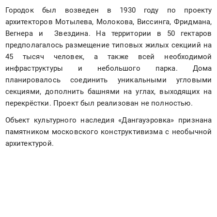
Городок был возведен в 1930 году по проекту 
архитекторов Мотылева, Молокова, Виссинга, Фридмана, 
Вегнера и  Звездина. На территории в 50 гектаров 
предполагалось размещение типовых жилых секциий на 
45 тысяч человек, а также всей необходимой 
инфраструктуры и небольшого парка. Дома 
планировалось соединить уникальными угловыми 
секциями, дополнить башнями на углах, выходящих на 
перекрёстки. Проект был реализован не полностью.
Объект культурного наследия «Дангауэровка» признана 
памятником московского конструктивизма с необычной 
архитектурой.