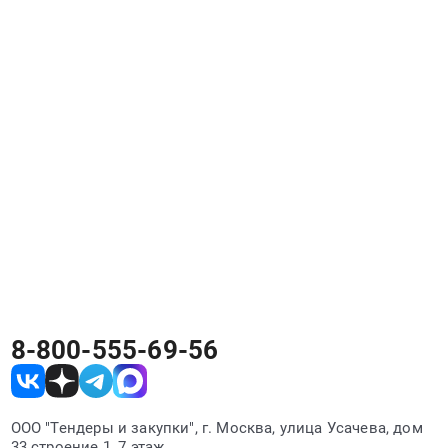
8-800-555-69-56
ООО "Тендеры и закупки", г. Москва, улица Усачева, дом
33 строение 1, 7 этаж