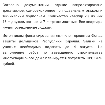
Согласно документации, здание запроектировано 
трехэтажное, односекционное  с подвальным этажом и 
техническим подпольем. Количество квартир 23, из них 
16 – двухкомнатные и 7 – трехкомнатные. Все квартиры 
имеют остекленные лоджии. 
Источником финансирования являются средства Фонда 
защиты дольщиков Республики Карелия. Заявки на 
участие необходимо подавать до 4 августа. На 
выполнение работ по завершению строительства 
многоквартирного дома планируется потратить 109,9 млн 
рублей.