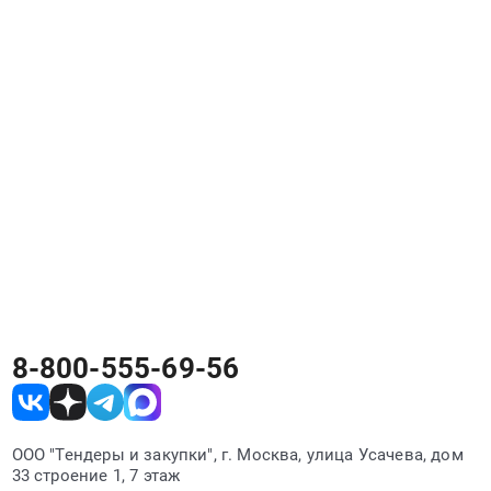
8-800-555-69-56
ООО "Тендеры и закупки", г. Москва, улица Усачева, дом
33 строение 1, 7 этаж