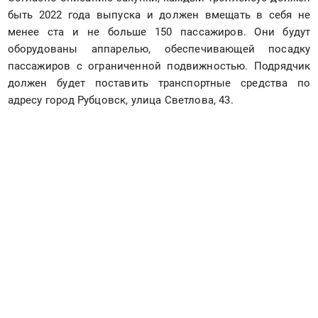
быть 2022 года выпуска и должен вмещать в себя не 
менее ста и не больше 150 пассажиров. Они будут 
оборудованы аппарелью, обеспечивающей посадку 
пассажиров с ограниченной подвижностью. Подрядчик 
должен будет поставить транспортные средства по 
адресу город Рубцовск, улица Светлова, 43.