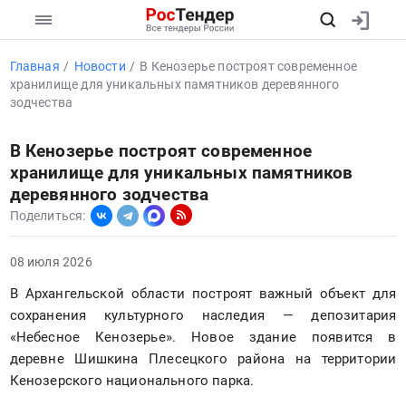
Главная
Новости
В Кенозерье построят современное
хранилище для уникальных памятников деревянного
зодчества
В Кенозерье построят современное
хранилище для уникальных памятников
деревянного зодчества
Поделиться:
08 июля 2026
В Архангельской области построят важный объект для 
сохранения культурного наследия — депозитария 
«Небесное Кенозерье». Новое здание появится в 
деревне Шишкина Плесецкого района на территории 
Кенозерского национального парка.