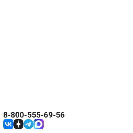
8-800-555-69-56