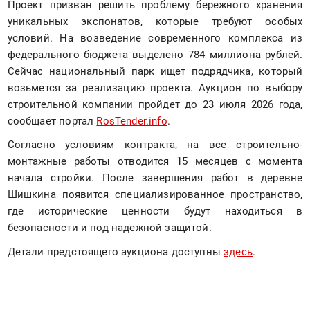
Проект призван решить проблему бережного хранения 
уникальных экспонатов, которые требуют особых 
условий. На возведение современного комплекса из 
федерального бюджета выделено 784 миллиона рублей. 
Сейчас национальный парк ищет подрядчика, который 
возьмется за реализацию проекта. Аукцион по выбору 
строительной компании пройдет до 23 июля 2026 года, 
сообщает портал 
RosTender.info
.
Согласно условиям контракта, на все строительно-
монтажные работы отводится 15 месяцев с момента 
начала стройки. После завершения работ в деревне 
Шишкина появится специализированное пространство, 
где исторические ценности будут находиться в 
безопасности и под надежной защитой.
Детали предстоящего аукциона доступны 
здесь
.