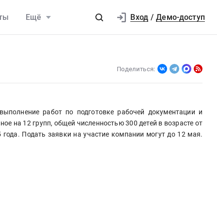
Вход
ты
Ещё
/
Демо-доступ
Поделиться:
выполнение работ по подготовке рабочей документации и 
ое на 12 групп, общей численностью 300 детей в возрасте от 
года. Подать заявки на участие компании могут до 12 мая. 