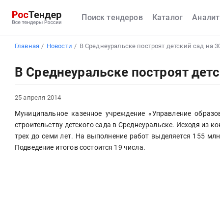
Поиск тендеров
Каталог
Аналит
Главная
Новости
В Среднеуральске построят детский сад на 3
В Среднеуральске построят детс
25 апреля 2014
Муниципальное казенное учреждение «Управление образо
строительству детского сада в Среднеуральске. Исходя из ко
трех до семи лет. На выполнение работ выделяется 155 млн
Подведение итогов состоится 19 числа.