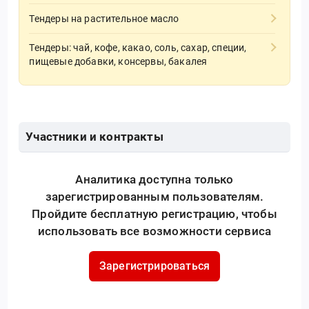
Тендеры на растительное масло
Тендеры: чай, кофе, какао, соль, сахар, специи,
пищевые добавки, консервы, бакалея
Участники и контракты
Аналитика доступна только
зарегистрированным пользователям.
Пройдите бесплатную регистрацию, чтобы
использовать все возможности сервиса
Зарегистрироваться