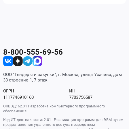
8-800-555-69-56
ООО "Тендеры и закупки", г. Москва, улица Усачева, дом
33 строение 1, 7 этаж
ОГРН
ИНН
1117746910160
7703756587
ОКВЭД: 62.01 Разработка компьютерного программного
обеспечения
Код ИТ-деятельности: 2.01 - Реализация программ для ЭВМ путем
предоставления удаленного доступа посредством