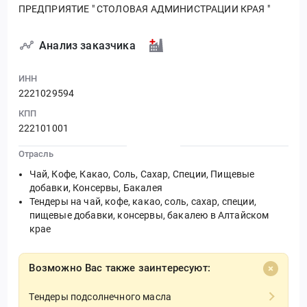
ПРЕДПРИЯТИЕ " СТОЛОВАЯ АДМИНИСТРАЦИИ КРАЯ "
Анализ заказчика
ИНН
2221029594
КПП
222101001
Отрасль
Чай, Кофе, Какао, Соль, Сахар, Специи, Пищевые
добавки, Консервы, Бакалея
Тендеры на чай, кофе, какао, соль, сахар, специи,
пищевые добавки, консервы, бакалею в Алтайском
крае
Возможно Вас также заинтересуют:
Тендеры подсолнечного масла