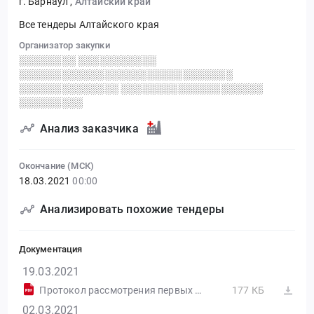
г. Барнаул
,
Алтайский край
Все тендеры Алтайского края
Организатор закупки
░░░░░░░░ ░░░░░░░░░░░
░░░░░░░░░░░░░░░░░░░░░░░░░░░░░░
░░░░░░░░░░░░░░ ░░░░░░░░░░░░░░░░░░░░
░░░░░░░░░
Анализ заказчика
Окончание (МСК)
18.03.2021
00:00
Анализировать похожие тендеры
Документация
19.03.2021
Протокол рассмотрения первых частей заявок аукциона №1996743 (лот 1) от 19.03.2021
177 КБ
02.03.2021