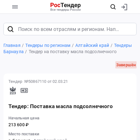
Главная
Тендеры по регионам
Алтайский край
Тендеры
Барнаула
Тендер на поставку масла подсолнечного
Завершён
Тендер №50867110
от 02.03.21
Тендер: Поставка масла подсолнечного
Начальная цена
213 600 ₽
Место поставки