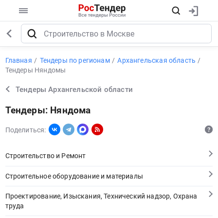
Главная
Тендеры по регионам
Архангельская область
Тендеры Няндомы
Тендеры Архангельской области
Тендеры: Няндома
Поделиться:
Строительство и Ремонт
Строительное оборудование и материалы
Проектирование, Изыскания, Технический надзор, Охрана
труда