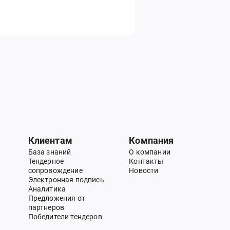
Клиентам
Компания
База знаний
О компании
Тендерное
Контакты
сопровождение
Новости
Электронная подпись
Аналитика
Предложения от
партнеров
Победители тендеров