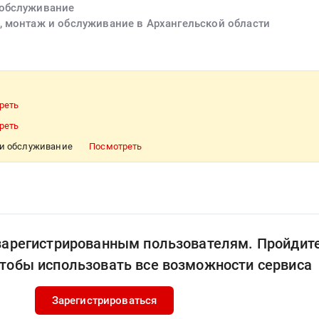
 обслуживание
, монтаж и обслуживание в Архангельской области
реть
реть
 и обслуживание
Посмотреть
 зарегистрированным пользователям. Пройдит
чтобы использовать все возможности сервиса
Зарегистрироваться