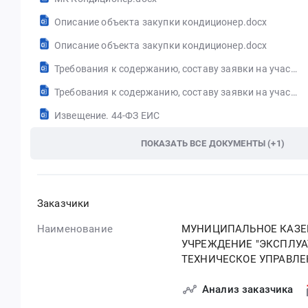
Описание объекта закупки кондиционер.docx
Описание объекта закупки кондиционер.docx
Требования к содержанию, составу заявки на участие в закупке.docx
Требования к содержанию, составу заявки на участие в закупке.docx
Извещение. 44-ФЗ ЕИС
ПОКАЗАТЬ ВСЕ ДОКУМЕНТЫ (+1)
Заказчики
Наименование
МУНИЦИПАЛЬНОЕ КАЗЕ
УЧРЕЖДЕНИЕ "ЭКСПЛУА
ТЕХНИЧЕСКОЕ УПРАВЛЕ
Анализ заказчика