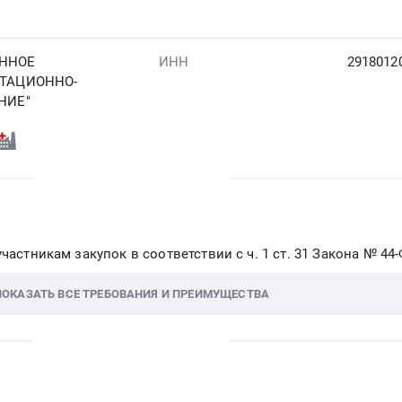
ННОЕ
ИНН
2918012
ТАЦИОННО-
НИЕ"
частникам закупок в соответствии с ч. 1 ст. 31 Закона № 44
ПОКАЗАТЬ ВСЕ ТРЕБОВАНИЯ И ПРЕИМУЩЕСТВА