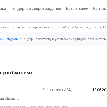
ика
Тендерное сопровождение
База знаний
Контак
ры Няндомы
Тендер на поставку и установка кондиционеров бытовы
неров бытовых
Окончание (МСК)
19.06.20
ая область