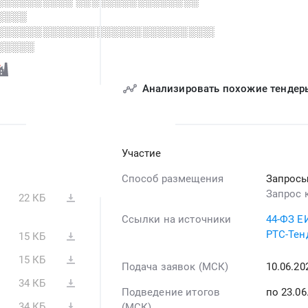
░░░░░░░░░░ ░░░░░░░░░░░░░░░░
░░░░
░░░░░░░░░░░░░░░░░░░░░░░░░░░░░░░░░░░░░░
░░░░░
Анализировать похожие тендер
Участие
Способ размещения
Запросы
Запрос 
22 КБ
Ссылки на источники
44-ФЗ Е
РТС-Тен
15 КБ
15 КБ
Подача заявок (МСК)
10.06.2
34 КБ
Подведение итогов
по 23.06
34 КБ
(МСК)