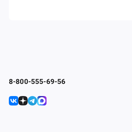
8-800-555-69-56