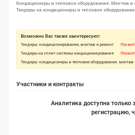
Кондиционеры и тепловое оборудование. Монтаж и
Тендеры на кондиционеры и тепловое оборудование
Возможно Вас также заинтересуют:
Тендеры: кондиционирование, монтаж и ремонт
Посмот
Тендеры на сплит-системы кондиционирования
Посмот
Тендеры: кондиционеры и тепловое оборудование. монтаж
Участники и контракты
Аналитика доступна только
регистрацию, 