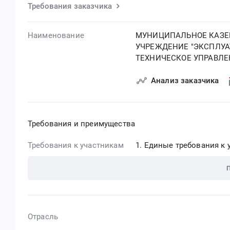
Требования заказчика
Наименование
МУНИЦИПАЛЬНОЕ КАЗЕ
УЧРЕЖДЕНИЕ "ЭКСПЛУА
ТЕХНИЧЕСКОЕ УПРАВЛЕ
Анализ заказчика
Требования и преимущества
Требования к участникам
Единые требования к у
Отрасль