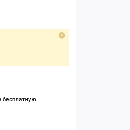
е бесплатную