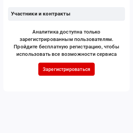
Участники и контракты
Аналитика доступна только
зарегистрированным пользователям.
Пройдите бесплатную регистрацию, чтобы
использовать все возможности сервиса
Зарегистрироваться