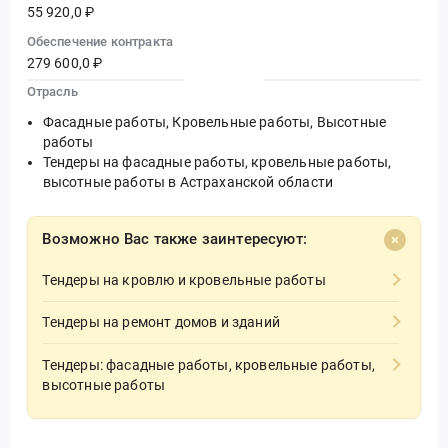
55 920,0 ₽
Обеспечение контракта
279 600,0 ₽
Отрасль
Фасадные работы, Кровельные работы, Высотные
работы
Тендеры на фасадные работы, кровельные работы,
высотные работы в Астраханской области
Возможно Вас также заинтересуют:
Тендеры на кровлю и кровельные работы
Тендеры на ремонт домов и зданий
Тендеры: фасадные работы, кровельные работы,
высотные работы