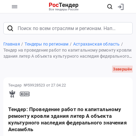
Главная
Тендеры по регионам
Астраханская область
Тендер на проведение работ по капитальному ремонту кровли
здания литер А объекта культурного наследия федерального
значения Ансамбль
Завершён
Тендер №59928523
от 27.04.22
Тендер: Проведение работ по капитальному
ремонту кровли здания литер А объекта
культурного наследия федерального значения
Ансамбль