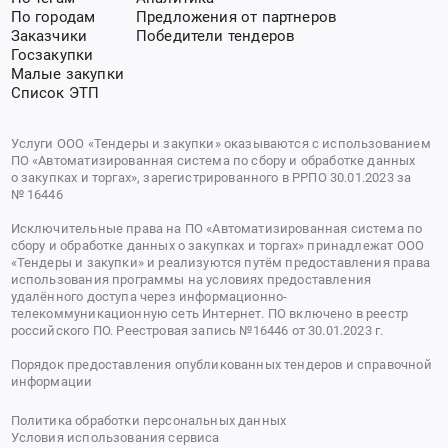
По городам
Предложения от партнеров
Заказчики
Победители тендеров
Госзакупки
Малые закупки
Список ЭТП
Услуги ООО «Тендеры и закупки» оказываются с использованием
ПО «Автоматизированная система по сбору и обработке данных
о закупках и торгах», зарегистрированного в РРПО 30.01.2023 за
№ 16446
Исключительные права на ПО «Автоматизированная система по
сбору и обработке данных о закупках и торгах» принадлежат ООО
«Тендеры и закупки» и реализуются путём предоставления права
использования программы на условиях предоставления
удалённого доступа через информационно-
телекоммуникационную сеть Интернет. ПО включено в реестр
российского ПО. Реестровая запись №16446 от 30.01.2023 г.
Порядок предоставления опубликованных тендеров и справочной
информации
Политика обработки персональных данных
Условия использования сервиса