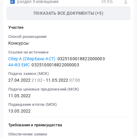
раздел II извещение
35 КБ
ПОКАЗАТЬ ВСЕ ДОКУМЕНТЫ (+5)
Участие
Способ размещения
Конкурсы
Ссылки на источники
Сбер А (Сбербанк-АСТ)
0325100018822000003
44-ФЗ ЕИС
0325100018822000003
Подача заявок (МСК)
27.04.2022
21:02
- 11.05.2022
07:00
Подача ценовых предложений (МСК)
11.05.2022
Подведение итогов (МСК)
13.05.2022
Требования и преимущества
Обеспечение заявки