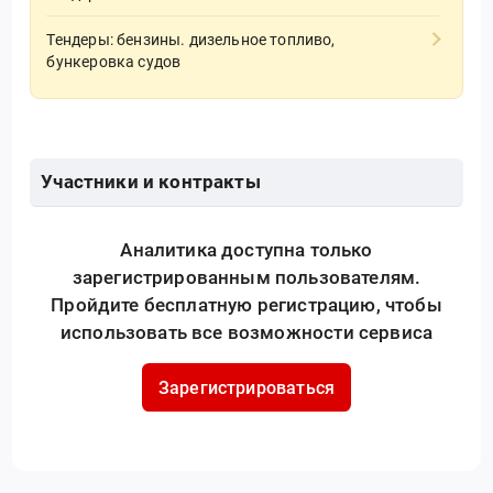
Тендеры: бензины. дизельное топливо,
бункеровка судов
Участники и контракты
Аналитика доступна только
зарегистрированным пользователям.
Пройдите бесплатную регистрацию, чтобы
использовать все возможности сервиса
Зарегистрироваться