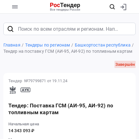
Главная
Тендеры по регионам
Башкортостан республика
Тендер на поставку ГСМ (АИ-95, АИ-92) по топливным картам
Завершён
Тендер №79799871
от 19.11.24
Тендер: Поставка ГСМ (АИ-95, АИ-92) по
топливным картам
Начальная цена
14 343 093 ₽