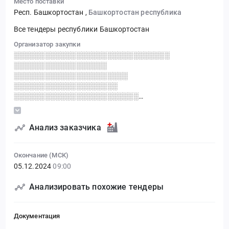
Место поставки
Респ. Башкортостан
,
Башкортостан республика
Все тендеры республики Башкортостан
Организатор закупки
░░░░░░░░░░░░░░░░░░░░░░░░░░░░░░
░░░░░░░░░░░░░░░░░░
░░░░░░░░░░░░░░░░░░░░░░
░░░░░░░░░░░░░░░░░░░░
░░░░░░░░░░░░░░░░░░░░░░░░
░░░░░░░░░░░░░░░░░░░░░░░░ ░░░░░░
░░░░░░░░░░░░░░░░░░░░░
░░░░░░░░░░░░░░░░░░░░░░░░░
Анализ заказчика
Окончание (МСК)
05.12.2024
09:00
Анализировать похожие тендеры
Документация