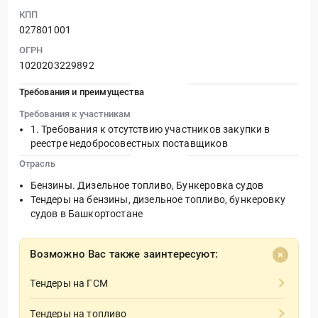
КПП
027801001
ОГРН
1020203229892
Требования и преимущества
Требования к участникам
Требования к отсутствию участников закупки в
реестре недобросовестных поставщиков
Отрасль
Бензины. Дизельное топливо, Бункеровка судов
Тендеры на бензины, дизельное топливо, бункеровку
судов в Башкортостане
Возможно Вас также заинтересуют:
Тендеры на ГСМ
Тендеры на топливо