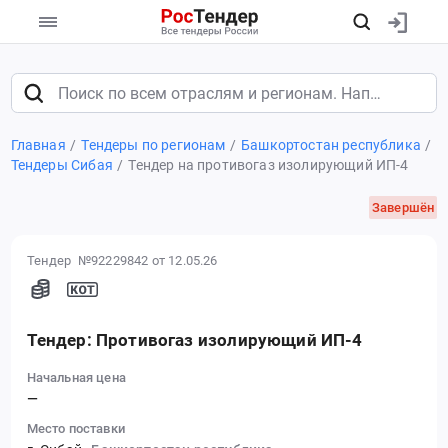
Главная
Тендеры по регионам
Башкортостан республика
Тендеры Сибая
Тендер на противогаз изолирующий ИП-4
Завершён
Тендер №92229842
от 12.05.26
Тендер: Противогаз изолирующий ИП-4
Начальная цена
—
Место поставки