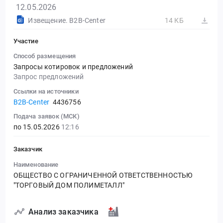
12.05.2026
Извещение. B2B-Center
14 КБ
Участие
Способ размещения
Запросы котировок и предложений
Запрос предложений
Ссылки на источники
B2B-Center
4436756
Подача заявок (МСК)
по 15.05.2026
12:16
Заказчик
Наименование
ОБЩЕСТВО С ОГРАНИЧЕННОЙ ОТВЕТСТВЕННОСТЬЮ
"ТОРГОВЫЙ ДОМ ПОЛИМЕТАЛЛ"
Анализ заказчика