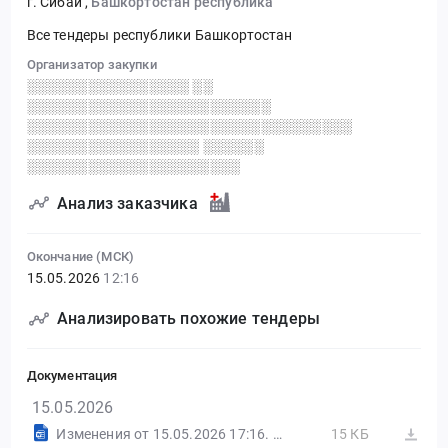
г. Сибай
,
Башкортостан республика
Все тендеры республики Башкортостан
Организатор закупки
░░░░░░░░░░░░░░░░ ░░
░░░░░░░░░░░░░░░░░░░░░░░░
░░░░░░░░░░░░░░░░░░░░░░░░░░░░░░░░
░░░░░░░░░░░░░░░░░ ░░░░░░
░░░░░░░░░░░░░░░░░░░░░
Анализ заказчика
Окончание (МСК)
15.05.2026
12:16
Анализировать похожие тендеры
Документация
15.05.2026
Изменения от 15.05.2026 17:16. B2B-Center
15 КБ