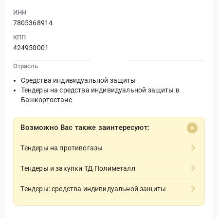
ИНН
7805368914
КПП
424950001
Отрасль
Средства индивидуальной защиты
Тендеры на средства индивидуальной защиты в
Башкортостане
Возможно Вас также заинтересуют:
Тендеры на противогазы
Тендеры и закупки ТД Полиметалл
Тендеры: средства индивидуальной защиты