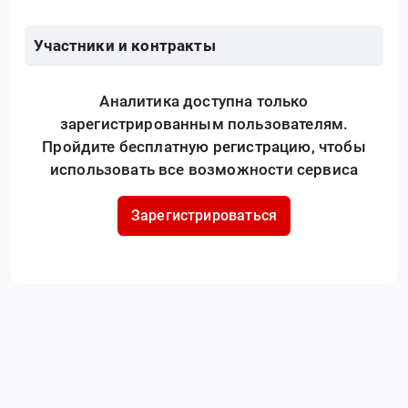
Участники и контракты
Аналитика доступна только
зарегистрированным пользователям.
Пройдите бесплатную регистрацию, чтобы
использовать все возможности сервиса
Зарегистрироваться