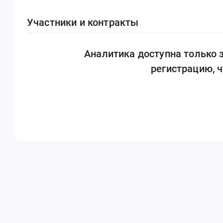
Участники и контракты
Аналитика доступна только
регистрацию, 