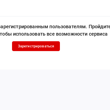
 зарегистрированным пользователям. Пройдит
чтобы использовать все возможности сервиса
Зарегистрироваться