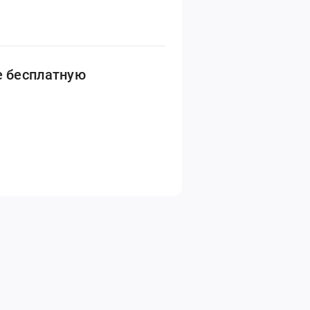
е бесплатную