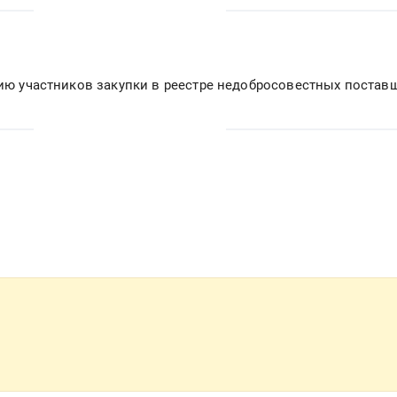
вию участников закупки в реестре недобросовестных постав