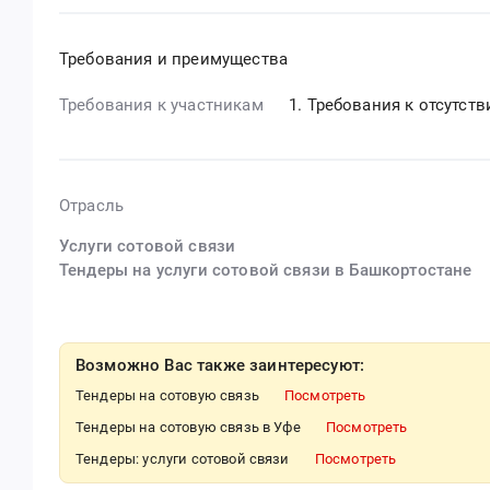
Требования и преимущества
Требования к участникам
Требования к отсутст
Отрасль
Услуги сотовой связи
Тендеры на услуги сотовой связи в Башкортостане
Возможно Вас также заинтересуют:
Тендеры на сотовую связь
Посмотреть
Тендеры на сотовую связь в Уфе
Посмотреть
Тендеры: услуги сотовой связи
Посмотреть