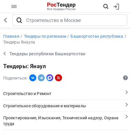
Главная
Тендеры по регионам
Башкортостан республика
Тендеры Янаула
Тендеры республики Башкортостан
Тендеры: Янаул
Поделиться:
Строительство и Ремонт
Строительное оборудование и материалы
Проектирование, Изыскания, Технический надзор, Охрана
труда