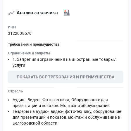
Анализ заказчика
ИНН
3122008570
Требования и преимущества
Ограничения и запреты
Запрет или ограничения на иностранные товары/
услуги
ПОКАЗАТЬ ВСЕ ТРЕБОВАНИЯ И ПРЕИМУЩЕСТВА
Отрасль
Аудио-, Видео-, Фото-техника, Оборудование для
презентаций и показов. Монтаж и обслуживание
Тендеры на аудио-, видео-, фото-технику, оборудование
для презентаций и показов, монтаж и обслуживание в
Белгородской области