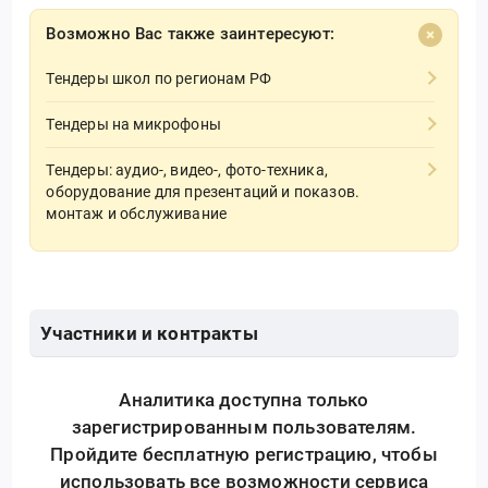
Возможно Вас также заинтересуют:
Тендеры школ по регионам РФ
Тендеры на микрофоны
Тендеры: аудио-, видео-, фото-техника,
оборудование для презентаций и показов.
монтаж и обслуживание
Участники и контракты
Аналитика доступна только
зарегистрированным пользователям.
Пройдите бесплатную регистрацию, чтобы
использовать все возможности сервиса