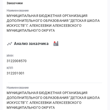
Заказчики
Наименование
МУНИЦИПАЛЬНАЯ БЮДЖЕТНАЯ ОРГАНИЗАЦИЯ
ДОПОЛНИТЕЛЬНОГО ОБРАЗОВАНИЯ "ДЕТСКАЯ ШКОЛА
ИСКУССТВ" Г. АЛЕКСЕЕВКИ АЛЕКСЕЕВСКОГО
МУНИЦИПАЛЬНОГО ОКРУГА
Анализ заказчика
ИНН
3122008570
КПП
312201001
Наименование
МУНИЦИПАЛЬНАЯ БЮДЖЕТНАЯ ОРГАНИЗАЦИЯ
ДОПОЛНИТЕЛЬНОГО ОБРАЗОВАНИЯ "ДЕТСКАЯ ШКОЛА
ИСКУССТВ" Г. АЛЕКСЕЕВКИ АЛЕКСЕЕВСКОГО
МУНИЦИПАЛЬНОГО ОКРУГА