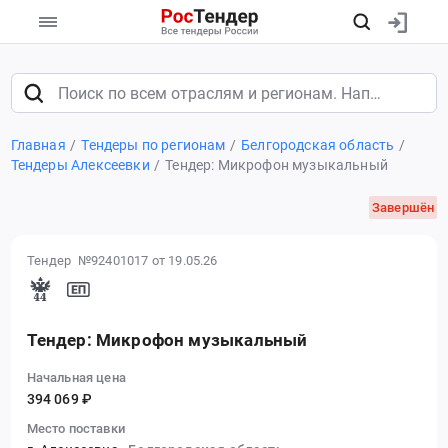
Главная
Тендеры по регионам
Белгородская область
Тендеры Алексеевки
Тендер: Микрофон музыкальный
Завершён
Тендер №92401017
от 19.05.26
Тендер: Микрофон музыкальный
Начальная цена
394 069 ₽
Место поставки