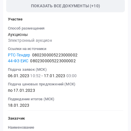
ПОКАЗАТЬ ВСЕ ДОКУМЕНТЫ (+10)
Участие
Способ размещения
Аукционы
Электронный аукцион
Ссылки на источники
РТС-Тендер
0802300005223000002
44-ФЗ ЕИС
0802300005223000002
Подача заявок (МСК)
06.01.2023
10:52
- 17.01.2023
03:00
Подача ценовых предложений (МСК)
по 17.01.2023
Подведение итогов (МСК)
18.01.2023
Заказчик
Наименование