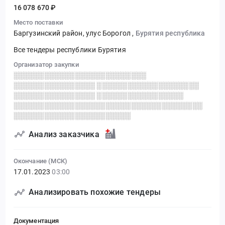
16 078 670 ₽
Место поставки
Баргузинский район, улус Борогол
,
Бурятия республика
Все тендеры республики Бурятия
Организатор закупки
░░░░░░░░░░░░░░░░░░░░░░░░░░
░░░░░░░░░░░░░░░░ ░░░░░░░░░░░░░░░░░░░░
░░░░░░░░░░░░░░░░ ░░░░░░░░░░░░░░░░░
░░░░░░░░░░░░░░░░░░░░░░░░░░░░░░░░░░░░░
░░░░░░░░░░░░░░░░░░░░░░░
Анализ заказчика
Окончание (МСК)
17.01.2023
03:00
Анализировать похожие тендеры
Документация