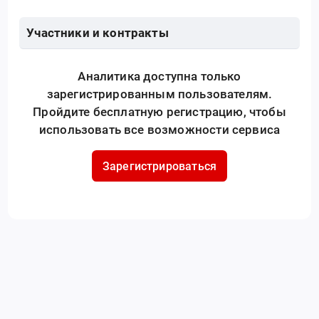
Участники и контракты
Аналитика доступна только
зарегистрированным пользователям.
Пройдите бесплатную регистрацию, чтобы
использовать все возможности сервиса
Зарегистрироваться