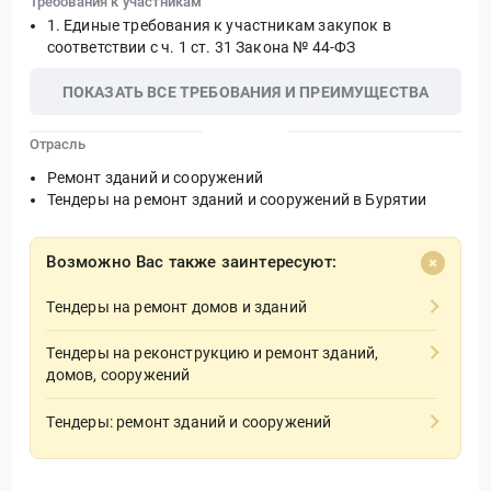
Требования к участникам
Единые требования к участникам закупок в
соответствии с ч. 1 ст. 31 Закона № 44-ФЗ
ПОКАЗАТЬ ВСЕ ТРЕБОВАНИЯ И ПРЕИМУЩЕСТВА
Отрасль
Ремонт зданий и сооружений
Тендеры на ремонт зданий и сооружений в Бурятии
Возможно Вас также заинтересуют:
Тендеры на ремонт домов и зданий
Тендеры на реконструкцию и ремонт зданий,
домов, сооружений
Тендеры: ремонт зданий и сооружений