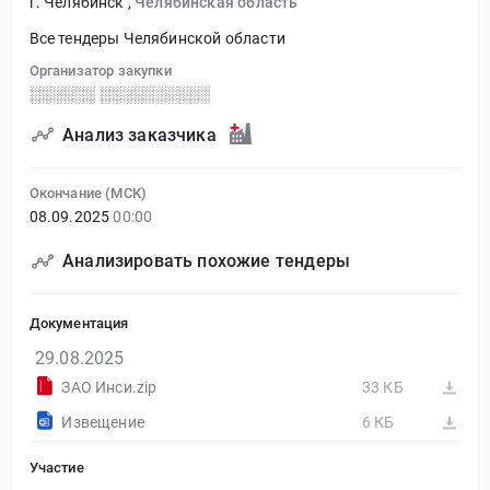
г. Челябинск
,
Челябинская область
Все тендеры Челябинской области
Организатор закупки
░░░░░░ ░░░░░░░░░░
Анализ заказчика
Окончание (МСК)
08.09.2025
00:00
Анализировать похожие тендеры
Документация
29.08.2025
ЗАО Инси.zip
33 КБ
Извещение
6 КБ
Участие