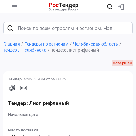
Главная
Тендеры по регионам
Челябинская область
Тендеры Челябинска
Тендер: Лист рифленый
Завершён
Тендер №86135189
от 29.08.25
Тендер: Лист рифленый
Начальная цена
—
Место поставки