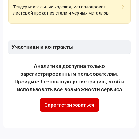
Тендеры: стальные изделия, металлопрокат,
листовой прокат из стали и черных металлов
Участники и контракты
Аналитика доступна только
зарегистрированным пользователям.
Пройдите бесплатную регистрацию, чтобы
использовать все возможности сервиса
Зарегистрироваться