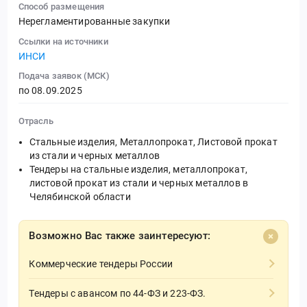
Способ размещения
Нерегламентированные закупки
Ссылки на источники
ИНСИ
Подача заявок (МСК)
по 08.09.2025
Отрасль
Стальные изделия, Металлопрокат, Листовой прокат
из стали и черных металлов
Тендеры на стальные изделия, металлопрокат,
листовой прокат из стали и черных металлов в
Челябинской области
Возможно Вас также заинтересуют:
Коммерческие тендеры России
Тендеры с авансом по 44-ФЗ и 223-ФЗ.