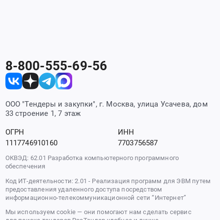
8-800-555-69-56
ООО "Тендеры и закупки", г. Москва, улица Усачева, дом
33 строение 1, 7 этаж
ОГРН
ИНН
1117746910160
7703756587
ОКВЭД: 62.01 Разработка компьютерного программного
обеспечения
Код ИТ-деятельности: 2.01 - Реализация программ для ЭВМ путем
предоставления удаленного доступа посредством
информационно-телекоммуникационной сети “Интернет”
Мы используем cookie — они помогают нам сделать сервис