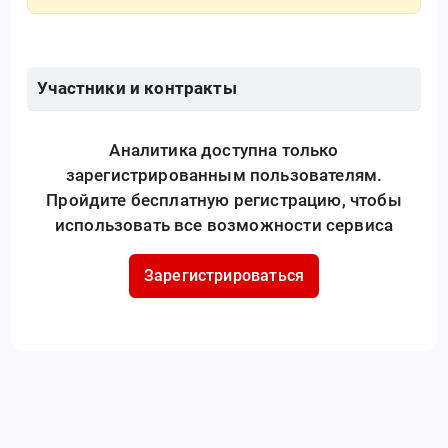
Участники и контракты
Аналитика доступна только
зарегистрированным пользователям.
Пройдите бесплатную регистрацию, чтобы
использовать все возможности сервиса
Зарегистрироваться