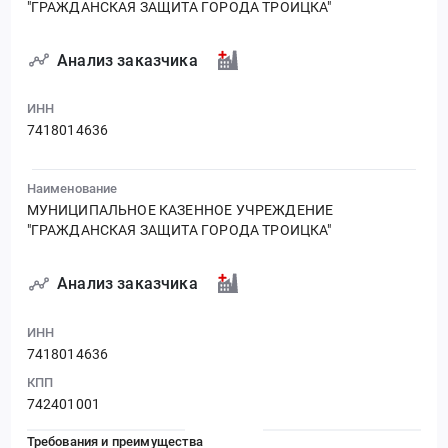
"ГРАЖДАНСКАЯ ЗАЩИТА ГОРОДА ТРОИЦКА"
Анализ заказчика
ИНН
7418014636
Наименование
МУНИЦИПАЛЬНОЕ КАЗЕННОЕ УЧРЕЖДЕНИЕ
"ГРАЖДАНСКАЯ ЗАЩИТА ГОРОДА ТРОИЦКА"
Анализ заказчика
ИНН
7418014636
КПП
742401001
Требования и преимущества