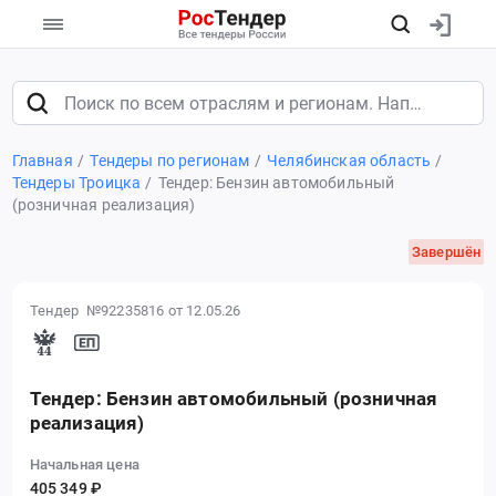
Главная
Тендеры по регионам
Челябинская область
Тендеры Троицка
Тендер: Бензин автомобильный
(розничная реализация)
Завершён
Тендер №92235816
от 12.05.26
Тендер: Бензин автомобильный (розничная
реализация)
Начальная цена
405 349 ₽