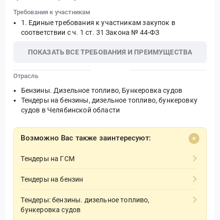
Требования к участникам
Единые требования к участникам закупок в
соответствии с ч. 1 ст. 31 Закона № 44-ФЗ
ПОКАЗАТЬ ВСЕ ТРЕБОВАНИЯ И ПРЕИМУЩЕСТВА
Отрасль
Бензины. Дизельное топливо, Бункеровка судов
Тендеры на бензины, дизельное топливо, бункеровку
судов в Челябинской области
Возможно Вас также заинтересуют:
Тендеры на ГСМ
Тендеры на бензин
Тендеры: бензины. дизельное топливо,
бункеровка судов