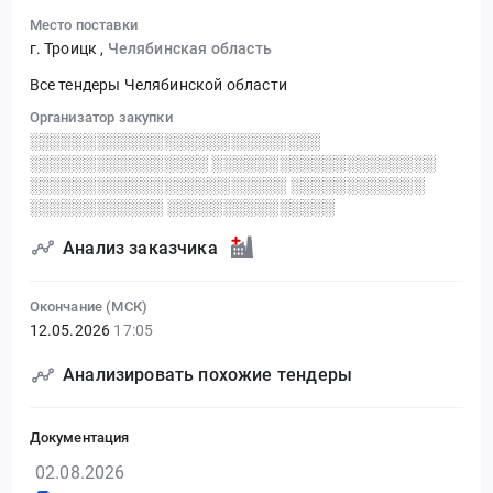
Место поставки
г. Троицк
,
Челябинская область
Все тендеры Челябинской области
Организатор закупки
░░░░░░░░░░░░░░░░░░░░░░░░░░
░░░░░░░░░░░░░░░░ ░░░░░░░░░░░░░░░░░░░░
░░░░░░░░░░░░░░░░░░░░░░░ ░░░░░░░░░░░░
░░░░░░░░░░░░ ░░░░░░░░░░░░░░░
Анализ заказчика
Окончание (МСК)
12.05.2026
17:05
Анализировать похожие тендеры
Документация
02.08.2026