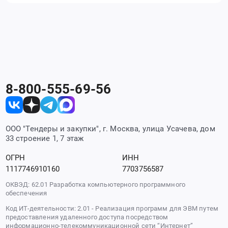
8-800-555-69-56
ООО "Тендеры и закупки", г. Москва, улица Усачева, дом
33 строение 1, 7 этаж
ОГРН
ИНН
1117746910160
7703756587
ОКВЭД: 62.01 Разработка компьютерного программного
обеспечения
Код ИТ-деятельности: 2.01 - Реализация программ для ЭВМ путем
предоставления удаленного доступа посредством
информационно-телекоммуникационной сети “Интернет”