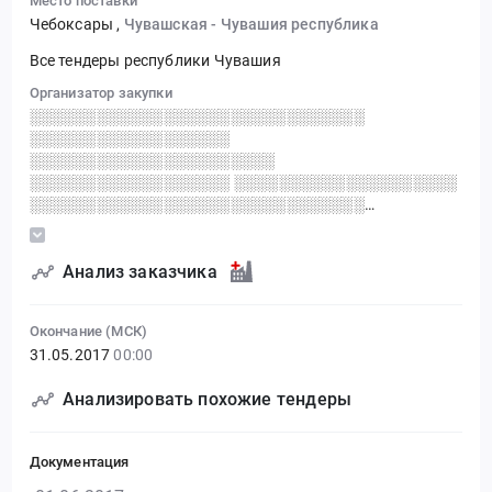
Место поставки
Чебоксары
,
Чувашская - Чувашия республика
Все тендеры республики Чувашия
Организатор закупки
░░░░░░░░░░░░░░░░░░░░░░░░░░░░░░
░░░░░░░░░░░░░░░░░░
░░░░░░░░░░░░░░░░░░░░░░
░░░░░░░░░░░░░░░░░░ ░░░░░░░░░░░░░░░░░░░░
░░░░░░░░░░░░░░░░░░░░░░░░░░░░░░
░░░░░░░░░░░░░░░░░░░░░░░░
░░░░░░░░░░░░░░░░░░░░ ░░
░░░░░░░░░░░░░░░░░░ ░░░░░░░░░░░░░░░░░░
Анализ заказчика
░░░░░░░░░░░░░░░░░░ ░░░░░░░░░░░░░░░░░░░░
Окончание (МСК)
31.05.2017
00:00
Анализировать похожие тендеры
Документация