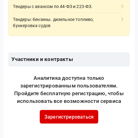
Тендеры с авансом по 44-ФЗ и 223-ФЗ.
Тендеры: бензины. дизельное топливо,
бункеровка судов
Участники и контракты
Аналитика доступна только
зарегистрированным пользователям.
Пройдите бесплатную регистрацию, чтобы
использовать все возможности сервиса
Зарегистрироваться