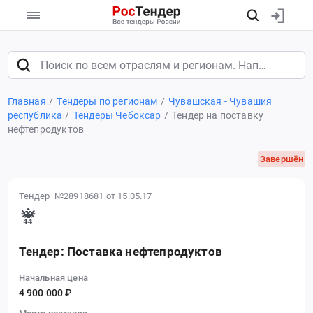
Главная
Тендеры по регионам
Чувашская - Чувашия
республика
Тендеры Чебоксар
Тендер на поставку
нефтепродуктов
Завершён
Тендер №28918681
от 15.05.17
Тендер: Поставка нефтепродуктов
Начальная цена
4 900 000 ₽