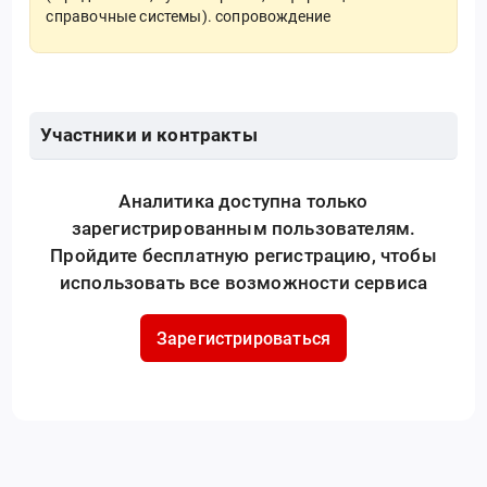
справочные системы). сопровождение
Участники и контракты
Аналитика доступна только
зарегистрированным пользователям.
Пройдите бесплатную регистрацию, чтобы
использовать все возможности сервиса
Зарегистрироваться