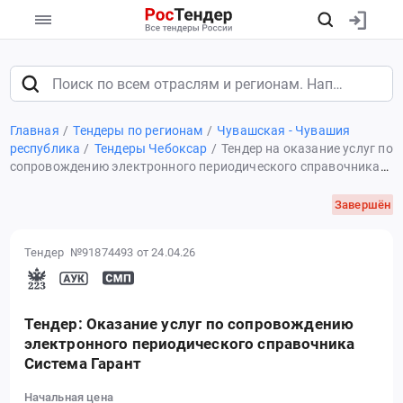
Главная
Тендеры по регионам
Чувашская - Чувашия
республика
Тендеры Чебоксар
Тендер на оказание услуг по
сопровождению электронного периодического справочника
Система Гарант
Завершён
Тендер №91874493
от 24.04.26
Тендер: Оказание услуг по сопровождению
электронного периодического справочника
Система Гарант
Начальная цена