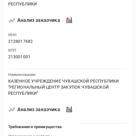
РЕСПУБЛИКИ
Анализ заказчика
ИНН
2128017682
КПП
213001001
Наименование
КАЗЕННОЕ УЧРЕЖДЕНИЕ ЧУВАШСКОЙ РЕСПУБЛИКИ
"РЕГИОНАЛЬНЫЙ ЦЕНТР ЗАКУПОК ЧУВАШСКОЙ
РЕСПУБЛИКИ"
Анализ заказчика
Требования и преимущества