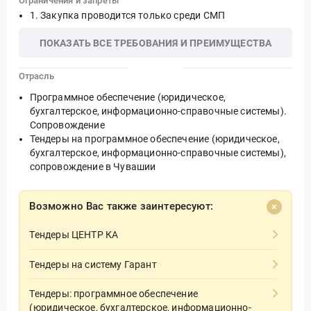
Ограничения и запреты
Закупка проводится только среди СМП
ПОКАЗАТЬ ВСЕ ТРЕБОВАНИЯ И ПРЕИМУЩЕСТВА
Отрасль
Программное обеспечение (юридическое,
бухгалтерское, информационно-справочные системы).
Сопровождение
Тендеры на программное обеспечение (юридическое,
бухгалтерское, информационно-справочные системы),
сопровождение в Чувашии
Возможно Вас также заинтересуют:
Тендеры ЦЕНТР КА
Тендеры на систему Гарант
Тендеры: программное обеспечение
(юридическое, бухгалтерское, информационно-