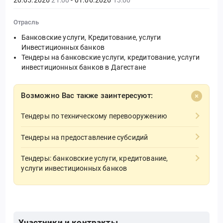
Отрасль
Банковские услуги, Кредитование, услуги
Инвестиционных банков
Тендеры на банковские услуги, кредитование, услуги
инвестиционных банков в Дагестане
Возможно Вас также заинтересуют:
Тендеры по техническому перевооружению
Тендеры на предоставление субсидий
Тендеры: банковские услуги, кредитование,
услуги инвестиционных банков
Участники и контракты