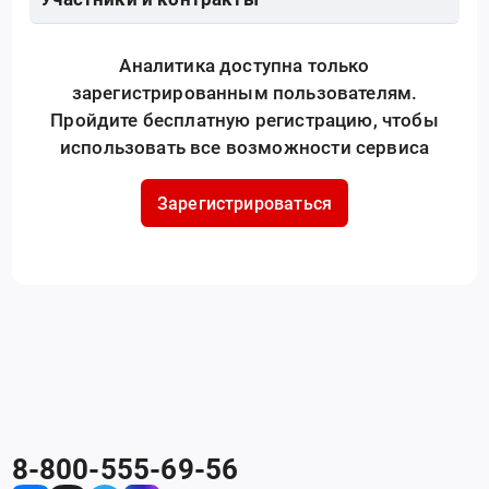
Аналитика доступна только
зарегистрированным пользователям.
Пройдите бесплатную регистрацию, чтобы
использовать все возможности сервиса
Зарегистрироваться
8-800-555-69-56