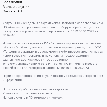
Госзакупки
Малые закупки
Список ЭТП
Услуги ООО «Тендеры и закупки» оказываются с использованием
ПО «Автоматизированная система по сбору и обработке данных
о закупках и торгах», зарегистрированного в РРПО 30.01.2023 за
№ 16446
Исключительные права на ПО «Автоматизированная система по
сбору и обработке данных о закупках и торгах» принадлежат ООО
«Тендеры и закупки» и реализуются путём предоставления права
использования программы на условиях предоставления
удалённого доступа через информационно-
телекоммуникационную сеть Интернет. ПО включено в реестр
российского ПО. Реестровая запись №16446 от 30.01.2023 г.
Порядок предоставления опубликованных тендеров и справочной
информации
Политика обработки персональных данных
Условия использования сервиса
Используемые в ПО технологии:
список