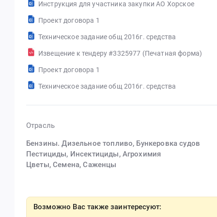
Инструкция для участника закупки АО Хорское
Проект договора 1
Техническое задание общ 2016г. средства
Извещение к тендеру #3325977 (Печатная форма)
Проект договора 1
Техническое задание общ 2016г. средства
Отрасль
Бензины. Дизельное топливо, Бункеровка судов
Пестициды, Инсектициды, Агрохимия
Цветы, Семена, Саженцы
Возможно Вас также заинтересуют: