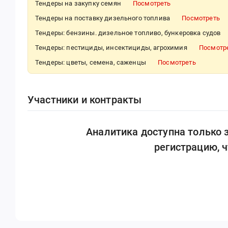
Тендеры на закупку семян
Посмотреть
Тендеры на поставку дизельного топлива
Посмотреть
Тендеры: бензины. дизельное топливо, бункеровка судов
Тендеры: пестициды, инсектициды, агрохимия
Посмотр
Тендеры: цветы, семена, саженцы
Посмотреть
Участники и контракты
Аналитика доступна только
регистрацию, 