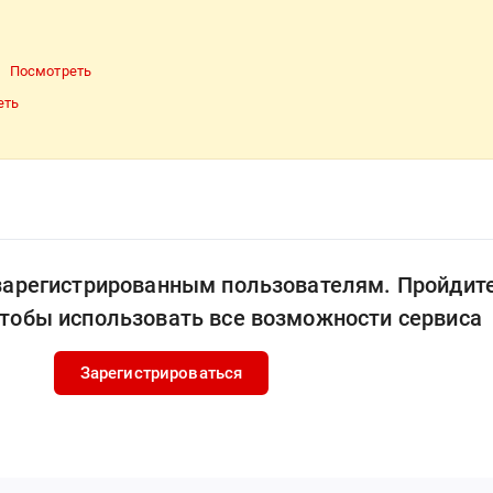
Посмотреть
еть
 зарегистрированным пользователям. Пройдит
чтобы использовать все возможности сервиса
Зарегистрироваться