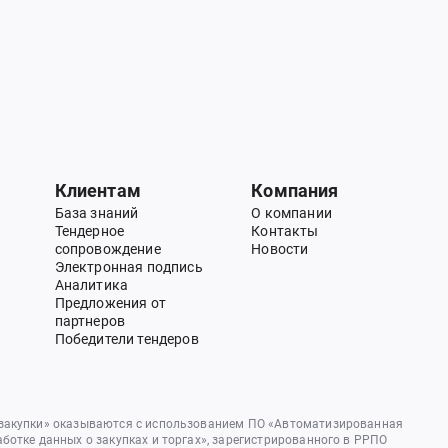
Клиентам
Компания
База знаний
О компании
Тендерное
Контакты
сопровождение
Новости
Электронная подпись
Аналитика
Предложения от
партнеров
Победители тендеров
 закупки» оказываются с использованием ПО «Автоматизированная
аботке данных о закупках и торгах», зарегистрированного в РРПО