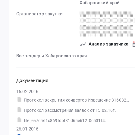
Хабаровский край
Организатор закупки
░░░░░░░░░░░░░░░░
░░░░░░░░░░░░░░░░
░░░░░░░░░░░░░░░░
░░░░░░░░░░░░░░░░
Анализ заказчика
Все тендеры Хабаровского края
Документация
15.02.2016
Протокол вскрытия конвертов Извещение 31603239607
Протокол рассмотрения заявок от 15.02.16г.
file_ea7c561c869fdbf81d65e612f0c531f4.
26.01.2016