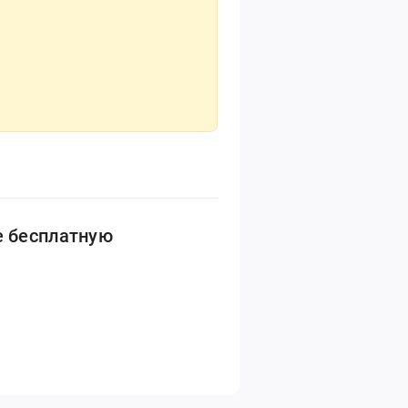
е бесплатную