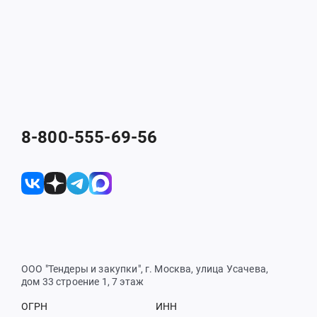
8-800-555-69-56
ООО "Тендеры и закупки", г. Москва, улица Усачева,
дом 33 строение 1, 7 этаж
ОГРН
ИНН