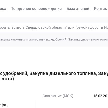
ика
Тендерное сопровождение
База знаний
Контак
 удобрений, Закупка дизельного топлива, Зак
 лота)
Окончание (МСК)
15.02.20
рофа
,