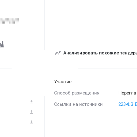
░░░░░░
Анализировать похожие тендер
Участие
Способ размещения
Нерегла
Ссылки на источники
223-ФЗ 