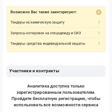
Возможно Вас также заинтересуют:
Тендеры на химическую защиту
Запросы котировок на спецодежду и СИЗ
Тендеры: средства индивидуальной защиты
Участники и контракты
Аналитика доступна только
зарегистрированным пользователям.
Пройдите бесплатную регистрацию, чтобы
использовать все возможности сервиса