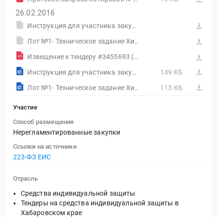
26.02.2016
Инструкция для участника закупки АО Хорское
Лот №1- Техническое задание Хим. средства 2016
Извещение к тендеру #3455693 (Печатная форма)
Инструкция для участника закупки АО Хорское
149 КБ
Лот №1- Техническое задание Хим. средства 2016
113 КБ
Участие
Способ размещения
Нерегламентированные закупки
Ссылки на источники
223-ФЗ ЕИС
Отрасль
Средства индивидуальной защиты
Тендеры на средства индивидуальной защиты в
Хабаровском крае