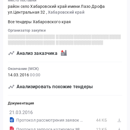
Место поставки
район село Хабаровский край имени Лазо Дрофа
ул.Центральная 32
,
Хабаровский край
Все тендеры Хабаровского края
Организатор закупки
░░░░░░░░░░░░░░░░ ░░░░░░░░░░░░░░░░░░░░░░
░░░░░░░░░░░░░░░░ ░░░░░░░░░░░░░░░░
Анализ заказчика
Окончание (МСК)
14.03.2016
00:00
Анализировать похожие тендеры
Документация
21.03.2016
Протокол рассмотрения заявок от 15.03.16г.
44 КБ
Протокол запроса котировок №31603357875-01
13 КБ