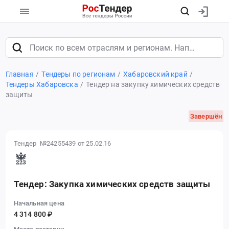
Главная
Тендеры по регионам
Хабаровский край
Тендеры Хабаровска
Тендер на закупку химических средств
защиты
Завершён
Тендер №24255439
от 25.02.16
Тендер: Закупка химических средств защиты
Начальная цена
4 314 800 ₽