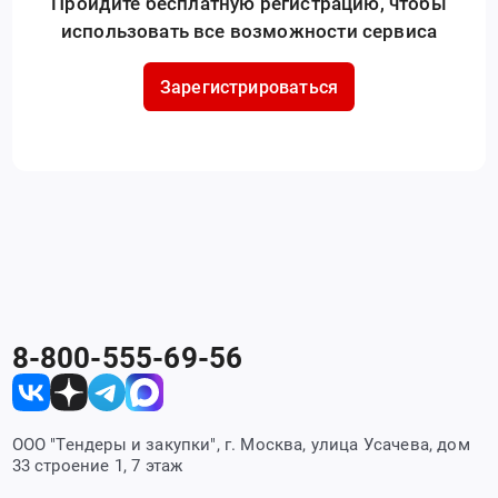
Пройдите бесплатную регистрацию, чтобы
использовать все возможности сервиса
Зарегистрироваться
8-800-555-69-56
ООО "Тендеры и закупки", г. Москва, улица Усачева, дом
33 строение 1, 7 этаж