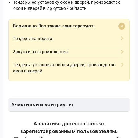
Тендеры на установку окон и дверей, производство
окон и дверей в Иркутской области
Возможно Вас также заинтересуют:
Тендеры на ворота
Закупки на строительство
Тендеры: установка окон и дверей, производство
окон и дверей
Участники и контракты
Аналитика доступна только
зарегистрированным пользователям.