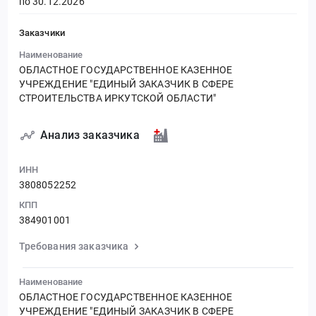
по 30.12.2026
Заказчики
Наименование
ОБЛАСТНОЕ ГОСУДАРСТВЕННОЕ КАЗЕННОЕ
УЧРЕЖДЕНИЕ "ЕДИНЫЙ ЗАКАЗЧИК В СФЕРЕ
СТРОИТЕЛЬСТВА ИРКУТСКОЙ ОБЛАСТИ"
Анализ заказчика
ИНН
3808052252
КПП
384901001
Требования заказчика
Наименование
ОБЛАСТНОЕ ГОСУДАРСТВЕННОЕ КАЗЕННОЕ
УЧРЕЖДЕНИЕ "ЕДИНЫЙ ЗАКАЗЧИК В СФЕРЕ