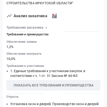
СТРОИТЕЛЬСТВА ИРКУТСКОЙ ОБЛАСТИ"
Анализ заказчика
Требования заказчика
Требования и преимущества
Обеспечение заявки
1,2%
Обеспечение контракта
10,0%
Требования к участникам
Единые требования к участникам закупок в
соответствии с ч. 1 ст. 31 Закона № 44-ФЗ
ПОКАЗАТЬ ВСЕ ТРЕБОВАНИЯ И ПРЕИМУЩЕСТВА
Отрасль
Установка окон и дверей, Производство окон и дверей