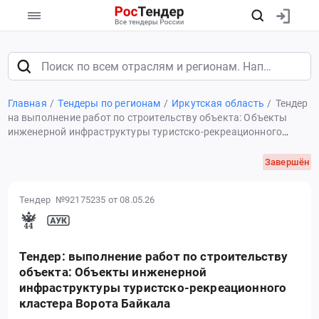
Главная
Тендеры по регионам
Иркутская область
Тендер
на выполнение работ по строительству объекта: Объекты
инженерной инфраструктуры туристско-рекреационного
кластера Ворота Байкала
Завершён
Тендер №92175235
от 08.05.26
Тендер: выполнение работ по строительству
объекта: Объекты инженерной
инфраструктуры туристско-рекреационного
кластера Ворота Байкала