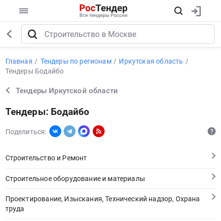
Главная
Тендеры по регионам
Иркутская область
Тендеры Бодайбо
Тендеры Иркутской области
Тендеры: Бодайбо
Поделиться:
Строительство и Ремонт
Строительное оборудование и материалы
Проектирование, Изыскания, Технический надзор, Охрана
труда