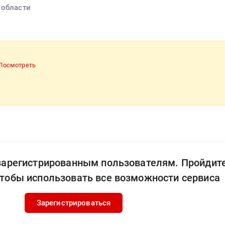
 области
Посмотреть
 зарегистрированным пользователям. Пройдит
чтобы использовать все возможности сервиса
Зарегистрироваться