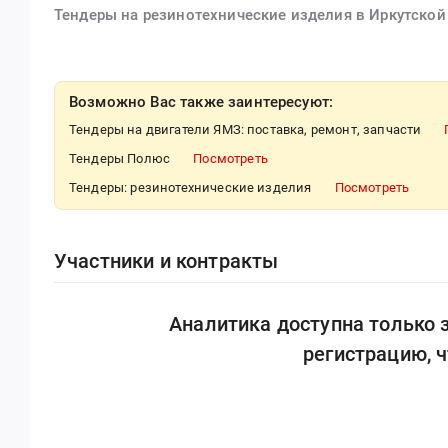
Тендеры на резинотехнические изделия в Иркутской
Возможно Вас также заинтересуют:
Тендеры на двигатели ЯМЗ: поставка, ремонт, запчасти
Тендеры Полюс
Посмотреть
Тендеры: резинотехнические изделия
Посмотреть
Участники и контракты
Аналитика доступна только
регистрацию, 