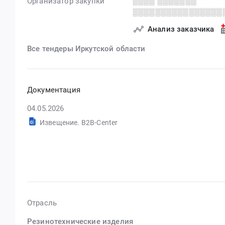
Организатор закупки
░░░░ ░░░░░░░
░░░░░░░░░░░░░░░░
Анализ заказчика
Все тендеры Иркутской области
Документация
04.05.2026
Извещение. B2B-Center
Отрасль
Резинотехнические изделия