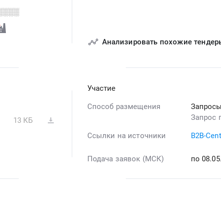
░░░░
Анализировать похожие тендер
Участие
Способ размещения
Запросы
Запрос 
13 КБ
Ссылки на источники
B2B-Cent
Подача заявок (МСК)
по 08.0