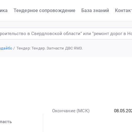
ика
Тендерное сопровождение
База знаний
Контак
одайбо
Тендер: Тендер. Запчасти ДВС ЯМЗ.
Окончание (МСК)
08.05.20
ласть