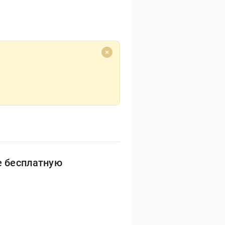
е бесплатную