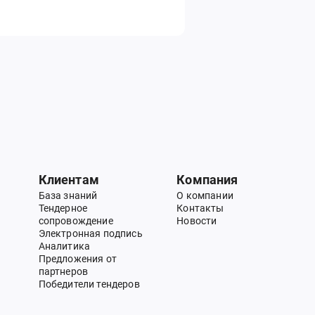
Клиентам
Компания
База знаний
О компании
Тендерное
Контакты
сопровождение
Новости
Электронная подпись
Аналитика
Предложения от
партнеров
Победители тендеров