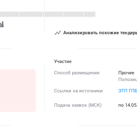
░░░░░░░░░░░░░░░░░░░░░░░░░░░░░░░
Анализировать похожие тендер
Участие
Способ размещения
Прочее
Попози
Ссылки на источники
ЭТП ГП
Подача заявок (МСК)
по 14.0