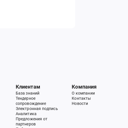
Клиентам
Компания
База знаний
О компании
Тендерное
Контакты
сопровождение
Новости
Электронная подпись
Аналитика
Предложения от
партнеров