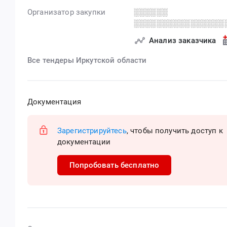
Организатор закупки
░░░░░░
░░░░░░░░░░░░░░░░
Анализ заказчика
Все тендеры Иркутской области
Документация
Зарегистрируйтесь
, чтобы получить доступ к
документации
Попробовать бесплатно