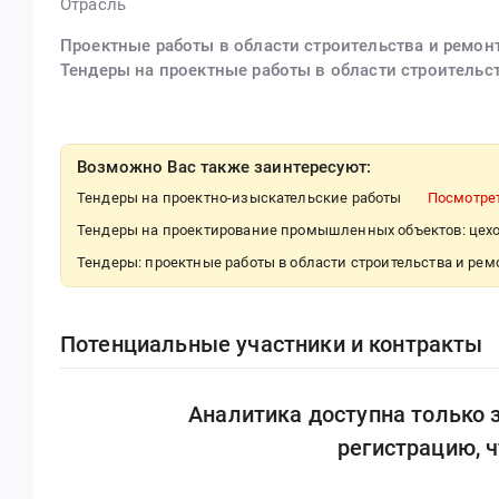
Отрасль
Проектные работы в области строительства и ремон
Тендеры на проектные работы в области строительс
Возможно Вас также заинтересуют:
Тендеры на проектно-изыскательские работы
Посмотре
Тендеры на проектирование промышленных объектов: цехо
Тендеры: проектные работы в области строительства и ре
Потенциальные участники и контракты
Аналитика доступна только
регистрацию, 