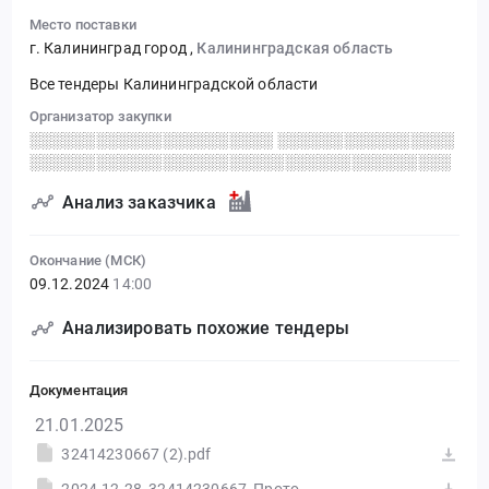
Место поставки
г. Калининград город
,
Калининградская область
Все тендеры Калининградской области
Организатор закупки
░░░░░░░░░░░░░░░░░░░░░░ ░░░░░░░░░░░░░░░░
░░░░░░░░░░░░░░░░░░░░░░░░░░░░░░░░░░░░░░
Анализ заказчика
Окончание (МСК)
09.12.2024
14:00
Анализировать похожие тендеры
Документация
21.01.2025
32414230667 (2).pdf