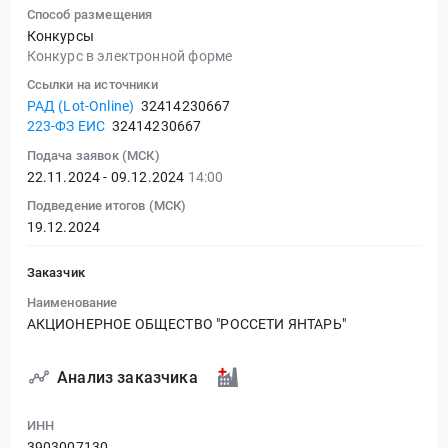
Способ размещения
Конкурсы
Конкурс в электронной форме
Ссылки на источники
РАД (Lot-Online)
32414230667
223-ФЗ ЕИС
32414230667
Подача заявок (МСК)
22.11.2024 - 09.12.2024
14:00
Подведение итогов (МСК)
19.12.2024
Заказчик
Наименование
АКЦИОНЕРНОЕ ОБЩЕСТВО "РОССЕТИ ЯНТАРЬ"
Анализ заказчика
ИНН
3903007130