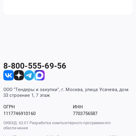
8-800-555-69-56
ООО "Тендеры и закупки", г. Москва, улица Усачева, дом
33 строение 1, 7 этаж
ОГРН
ИНН
1117746910160
7703756587
ОКВЭД: 62.01 Разработка компьютерного программного
обеспечения