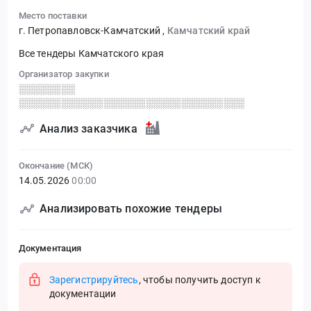
Место поставки
г. Петропавловск-Камчатский
,
Камчатский край
Все тендеры Камчатского края
Организатор закупки
░░░░░░░░
░░░░░░░░░░░░░░░░░░░░░░░░░░░░░░░░
Анализ заказчика
Окончание (МСК)
14.05.2026
00:00
Анализировать похожие тендеры
Документация
Зарегистрируйтесь
, чтобы получить доступ к
документации