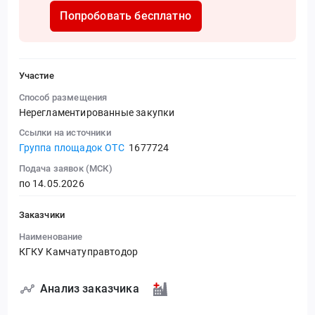
Попробовать бесплатно
Участие
Способ размещения
Нерегламентированные закупки
Ссылки на источники
Группа площадок ОТС
1677724
Подача заявок (МСК)
по 14.05.2026
Заказчики
Наименование
КГКУ Камчатуправтодор
Анализ заказчика