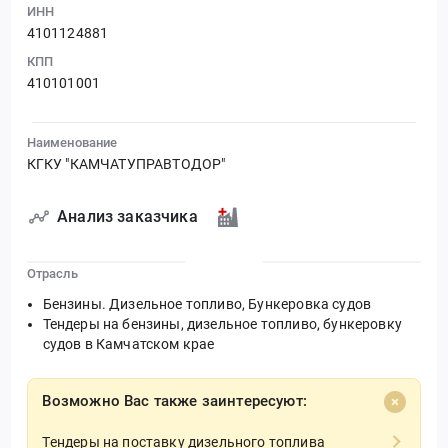
ИНН
4101124881
КПП
410101001
Наименование
КГКУ "КАМЧАТУПРАВТОДОР"
Анализ заказчика
Отрасль
Бензины. Дизельное топливо, Бункеровка судов
Тендеры на бензины, дизельное топливо, бункеровку
судов в Камчатском крае
Возможно Вас также заинтересуют:
Тендеры на поставку дизельного топлива