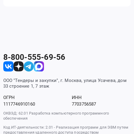
8-800-555-69-56
ООО "Тендеры и закупки", г. Москва, улица Усачева, дом
33 строение 1, 7 этаж
ОГРН
ИНН
1117746910160
7703756587
ОКВЭД: 62.01 Разработка компьютерного программного
обеспечения
Код ИТ-деятельности: 2.01 - Реализация программ для ЭВМ путем
предоставления удаленного доступа посредством