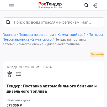
Главная
Тендеры по регионам
Камчатский край
Тендеры
Петропавловска-Камчатского
Тендер на поставку
автомобильного бензина и дизельного топлива
Отменён
Тендер №92239185
от 13.05.26
Тендер: Поставка автомобильного бензина и
дизельного топлива
Начальная цена
591 309 ₽