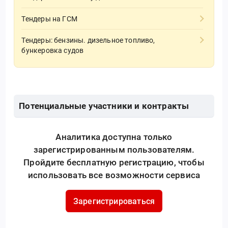
Тендеры на ГСМ
Тендеры: бензины. дизельное топливо,
бункеровка судов
Потенциальные участники и контракты
Аналитика доступна только
зарегистрированным пользователям.
Пройдите бесплатную регистрацию, чтобы
использовать все возможности сервиса
Зарегистрироваться