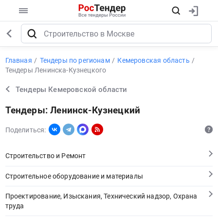
Главная
Тендеры по регионам
Кемеровская область
Тендеры Ленинска-Кузнецкого
Тендеры Кемеровской области
Тендеры: Ленинск-Кузнецкий
Поделиться:
Строительство и Ремонт
Строительное оборудование и материалы
Проектирование, Изыскания, Технический надзор, Охрана
труда