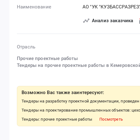
Наименование
АО "УК "КУЗБАССРАЗРЕЗ
Анализ заказчика
Отрасль
Прочие проектные работы
Тендеры на прочие проектные работы в Кемеровско
Возможно Вас также заинтересуют:
Тендеры на разработку проектной документации, проведен
Тендеры на проектирование промышленных объектов: цехо
Тендеры: прочие проектные работы
Посмотреть