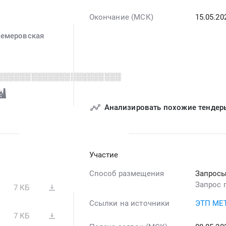
Окончание (МСК)
15.05.20
емеровская
░░░░░░░░░░░░░░░░░░░░░░
Анализировать похожие тендер
Участие
Способ размещения
Запросы
Запрос 
7 КБ
Ссылки на источники
ЭТП МЕ
7 КБ