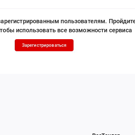
 зарегистрированным пользователям. Пройдит
чтобы использовать все возможности сервиса
Зарегистрироваться