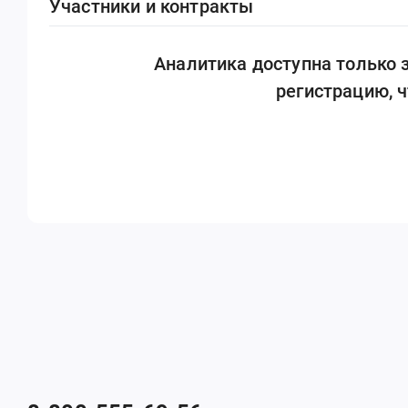
Участники и контракты
Аналитика доступна только
регистрацию, 