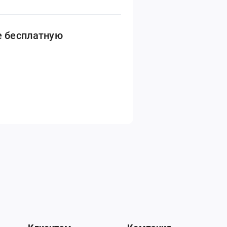
е бесплатную