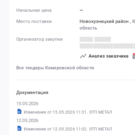
Начальная цена
—
Место поставки
Новокузнецкий район
,
К
область
Организатор закупки
░░░░ ░░░░░
░░░░░░░░░░░░░░░░
Анализ заказчика
Все тендеры Кемеровской области
Документация
15.05.2026
Изменения от 15.05.2026 11:31. ЭТП МЕТАЛ
12.05.2026
Изменения от 12.05.2026 11:02. ЭТП МЕТАЛ