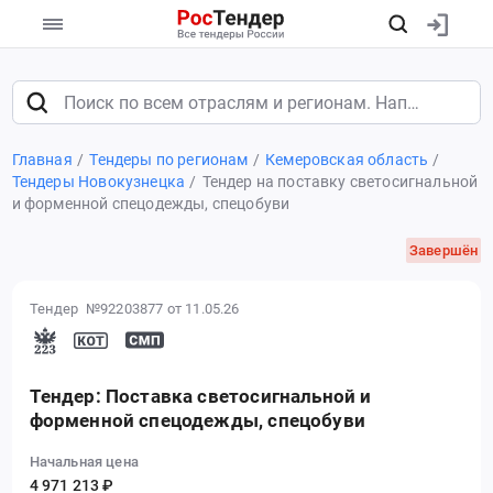
Главная
Тендеры по регионам
Кемеровская область
Тендеры Новокузнецка
Тендер на поставку светосигнальной
и форменной спецодежды, спецобуви
Завершён
Тендер №92203877
от 11.05.26
Тендер: Поставка светосигнальной и
форменной спецодежды, спецобуви
Начальная цена
4 971 213 ₽