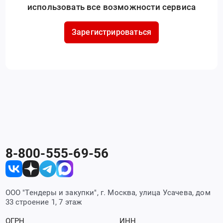
использовать все возможности сервиса
Зарегистрироваться
8-800-555-69-56
ООО "Тендеры и закупки", г. Москва, улица Усачева, дом
33 строение 1, 7 этаж
ОГРН
ИНН