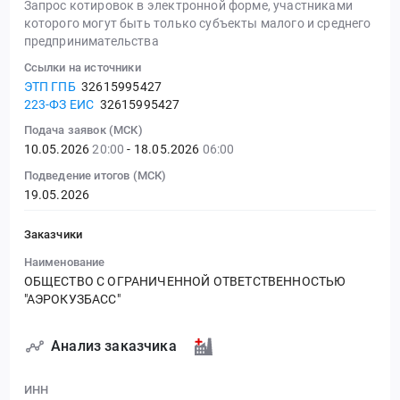
Запрос котировок в электронной форме, участниками
которого могут быть только субъекты малого и среднего
предпринимательства
Ссылки на источники
ЭТП ГПБ
32615995427
223-ФЗ ЕИС
32615995427
Подача заявок (МСК)
10.05.2026
20:00
- 18.05.2026
06:00
Подведение итогов (МСК)
19.05.2026
Заказчики
Наименование
ОБЩЕСТВО С ОГРАНИЧЕННОЙ ОТВЕТСТВЕННОСТЬЮ
"АЭРОКУЗБАСС"
Анализ заказчика
ИНН