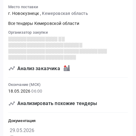
Место поставки
г. Новокузнецк
,
Кемеровская область
Все тендеры Кемеровской области
Организатор закупки
░░░░░░░░░░░░░░░░ ░░
░░░░░░░░░░░░░░░░░░░░░░░░
░░░░░░░░░░░░░░░░░░░░░░░░░░░░░░░░
░░░░░░░░░░░░░░░░░░░░░░
Анализ заказчика
Окончание (МСК)
18.05.2026
06:00
Анализировать похожие тендеры
Документация
29.05.2026