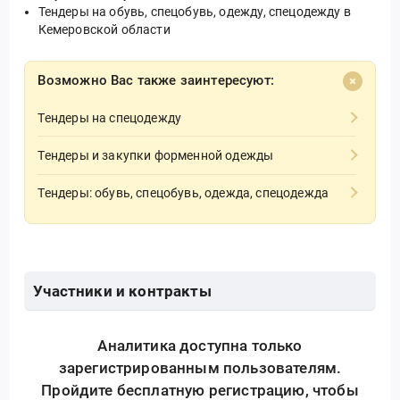
Тендеры на обувь, спецобувь, одежду, спецодежду в
Кемеровской области
Возможно Вас также заинтересуют:
Тендеры на спецодежду
Тендеры и закупки форменной одежды
Тендеры: обувь, спецобувь, одежда, спецодежда
Участники и контракты
Аналитика доступна только
зарегистрированным пользователям.
Пройдите бесплатную регистрацию, чтобы