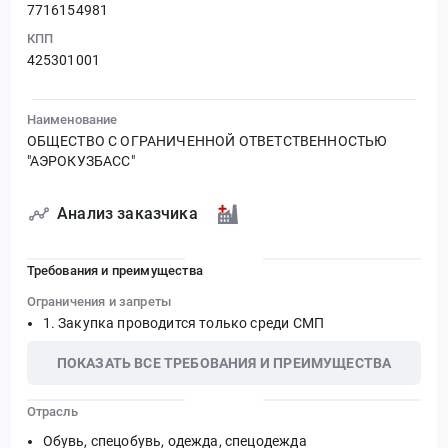
7716154981
КПП
425301001
Наименование
ОБЩЕСТВО С ОГРАНИЧЕННОЙ ОТВЕТСТВЕННОСТЬЮ
"АЭРОКУЗБАСС"
Анализ заказчика
Требования и преимущества
Ограничения и запреты
Закупка проводится только среди СМП
ПОКАЗАТЬ ВСЕ ТРЕБОВАНИЯ И ПРЕИМУЩЕСТВА
Отрасль
Обувь, спецобувь, одежда, спецодежда