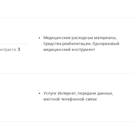
Медицинские расходные материалы,
Средства реабилитации, Одноразовый
3
онтракта:
медицинский инструмент
Услуги Интернет, передачи данных,
местной телефонной связи