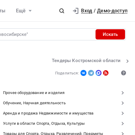
Вход
ты
Ещё
/
Демо-доступ
Искать
Тендеры Костромской области
Поделиться:
Прочее оборудование и изделия
Обучение, Научная деятельность
Аренда и продажа Недвижимости и имущества
Услуги в области Спорта, Отдыха, Культуры
Товары для Спорта, Отдыха, Развлечений, Предметы