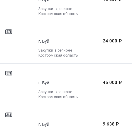
Закупки в регионе
Костромская область
24 000 ₽
г. Буй
Закупки в регионе
Костромская область
45 000 ₽
г. Буй
Закупки в регионе
Костромская область
9 638 ₽
г. Буй