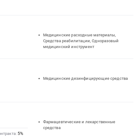
Медицинские расходные материалы,
Средства реабилитации, Одноразовый
медицинский инструмент
Медицинские дезинфицирующие средства
Фармацевтические и лекарственные
средства
5%
онтракта: