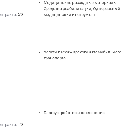
Медицинские расходные материалы,
Средства реабилитации, Одноразовый
5%
онтракта:
медицинский инструмент
Услуги пассажирского автомобильного
транспорта
Благоустройство и озеленение
1%
онтракта: