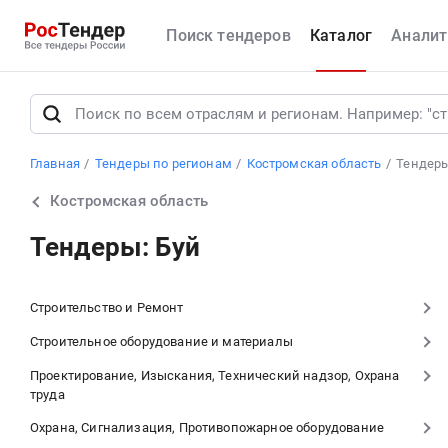
Поиск тендеров
Каталог
Аналит
Главная
Тендеры по регионам
Костромская область
Тендеры
Костромская область
Тендеры: Буй
Строительство и Ремонт
Строительное оборудование и материалы
Проектирование, Изыскания, Технический надзор, Охрана
труда
Охрана, Сигнализация, Противопожарное оборудование