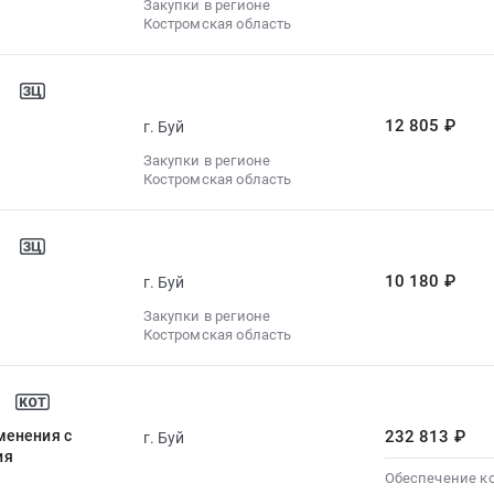
Закупки в регионе
Костромская область
12 805 ₽
г. Буй
Закупки в регионе
Костромская область
10 180 ₽
г. Буй
Закупки в регионе
Костромская область
менения с
232 813 ₽
г. Буй
ия
Обеспечение к