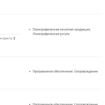
Полиграфическая печатная продукция.
Полиграфические услуги
2
онтракта:
Программное обеспечение. Сопровождение
Программное обеспечение. Сопровождение