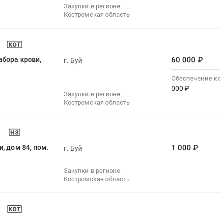
Закупки в регионе
Костромская область
абора крови,
60 000 ₽
г. Буй
Обеспечение к
000 ₽
Закупки в регионе
Костромская область
, дом 84, пом.
1 000 ₽
г. Буй
Закупки в регионе
Костромская область