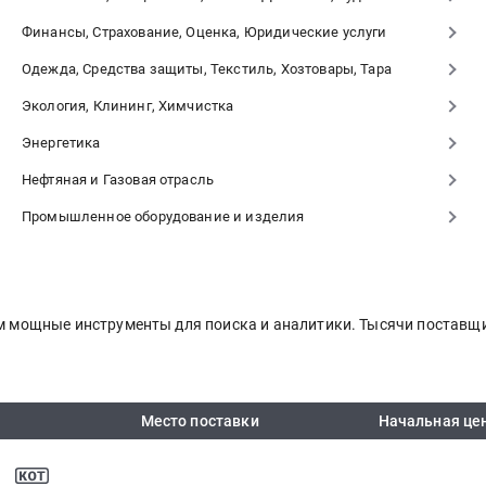
Финансы, Страхование, Оценка, Юридические услуги
Одежда, Средства защиты, Текстиль, Хозтовары, Тара
Экология, Клининг, Химчистка
Энергетика
Нефтяная и Газовая отрасль
Промышленное оборудование и изделия
ем мощные инструменты для поиска и аналитики. Тысячи поставщ
Место поставки
Начальная це