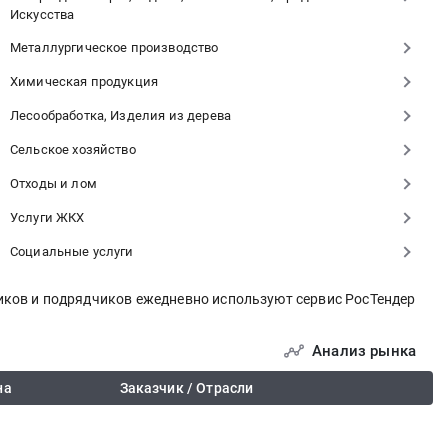
Искусства
Металлургическое производство
Химическая продукция
Лесообработка, Изделия из дерева
Сельское хозяйство
Отходы и лом
Услуги ЖКХ
Социальные услуги
иков и подрядчиков ежедневно используют сервис РосТендер
Анализ рынка
на
Заказчик / Отрасли