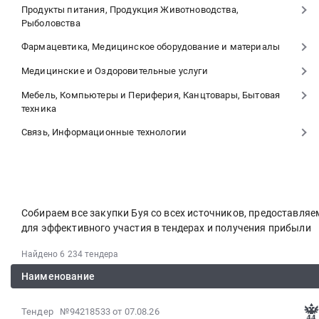
Продукты питания, Продукция Животноводства,
Рыболовства
Фармацевтика, Медицинское оборудование и материалы
Медицинские и Оздоровительные услуги
Мебель, Компьютеры и Периферия, Канцтовары, Бытовая
техника
Связь, Информационные технологии
Собираем все закупки Буя со всех источников, предоставля
для эффективного участия в тендерах и получения прибыли
Найдено 6 234 тендера
Наименование
2026-
Тендер №94218533
от 07.08.26