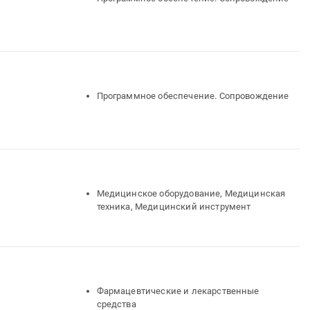
Программное обеспечение. Сопровождение
Медицинское оборудование, Медицинская
техника, Медицинский инструмент
Фармацевтические и лекарственные
средства