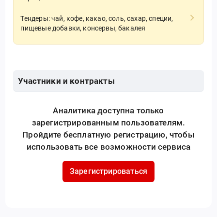
Тендеры: чай, кофе, какао, соль, сахар, специи,
пищевые добавки, консервы, бакалея
Участники и контракты
Аналитика доступна только
зарегистрированным пользователям.
Пройдите бесплатную регистрацию, чтобы
использовать все возможности сервиса
Зарегистрироваться