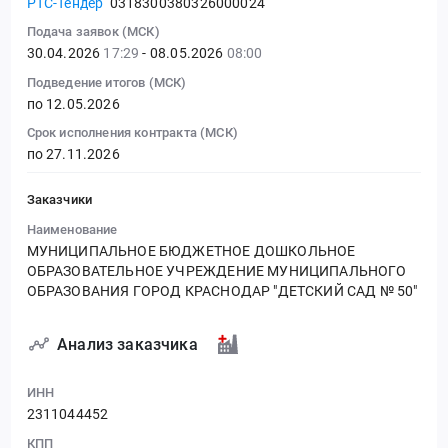
РТС-Тендер
0318300380326000024
Подача заявок (МСК)
30.04.2026
17:29
- 08.05.2026
08:00
Подведение итогов (МСК)
по 12.05.2026
Срок исполнения контракта (МСК)
по 27.11.2026
Заказчики
Наименование
МУНИЦИПАЛЬНОЕ БЮДЖЕТНОЕ ДОШКОЛЬНОЕ
ОБРАЗОВАТЕЛЬНОЕ УЧРЕЖДЕНИЕ МУНИЦИПАЛЬНОГО
ОБРАЗОВАНИЯ ГОРОД КРАСНОДАР "ДЕТСКИЙ САД № 50"
Анализ заказчика
ИНН
2311044452
КПП