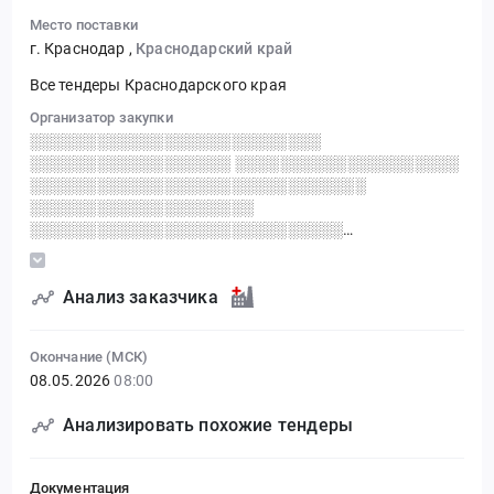
Место поставки
г. Краснодар
,
Краснодарский край
Все тендеры Краснодарского края
Организатор закупки
░░░░░░░░░░░░░░░░░░░░░░░░░░
░░░░░░░░░░░░░░░░░░ ░░░░░░░░░░░░░░░░░░░░
░░░░░░░░░░░░░░░░░░░░░░░░░░░░░░
░░░░░░░░░░░░░░░░░░░░
░░░░░░░░░░░░░░░░░░░░░░░░░░░░
░░░░░░░░░░░░░░░░░░░░░░ ░░░░░░░░░░
░░░░░░░░░░░░░░░░░░ ░░░░░░░░░░░░░░░
░░░░░░ ░░░ ░░░
Анализ заказчика
Окончание (МСК)
08.05.2026
08:00
Анализировать похожие тендеры
Документация