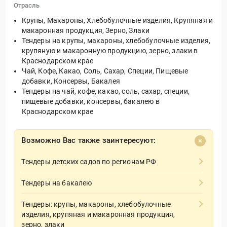
Отрасль
Крупы, Макароны, Хлебобулочные изделия, Крупяная и
макаронная продукция, Зерно, Злаки
Тендеры на крупы, макароны, хлебобулочные изделия,
крупяную и макаронную продукцию, зерно, злаки в
Краснодарском крае
Чай, Кофе, Какао, Соль, Сахар, Специи, Пищевые
добавки, Консервы, Бакалея
Тендеры на чай, кофе, какао, соль, сахар, специи,
пищевые добавки, консервы, бакалею в
Краснодарском крае
Возможно Вас также заинтересуют:
Тендеры детских садов по регионам РФ
Тендеры на бакалею
Тендеры: крупы, макароны, хлебобулочные
изделия, крупяная и макаронная продукция,
зерно, злаки