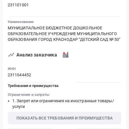
231101001
Наименование
МУНИЦИПАЛЬНОЕ БЮДЖЕТНОЕ ДОШКОЛЬНОЕ
ОБРАЗОВАТЕЛЬНОЕ УЧРЕЖДЕНИЕ МУНИЦИПАЛЬНОГО
ОБРАЗОВАНИЯ ГОРОД КРАСНОДАР "ДЕТСКИЙ САД № 50"
Анализ заказчика
ИНН
2311044452
Требования и преимущества
Ограничения и запреты
Запрет или ограничения на иностранные товары/
услуги
ПОКАЗАТЬ ВСЕ ТРЕБОВАНИЯ И ПРЕИМУЩЕСТВА