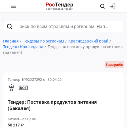
Главная
Тендеры по регионам
Краснодарский край
Тендеры Краснодара
Тендер на поставку продуктов питания
(Бакалея)
Завершён
Тендер №92027292
от 30.04.26
Тендер: Поставка продуктов питания
(Бакалея)
Начальная цена
50 217 ₽